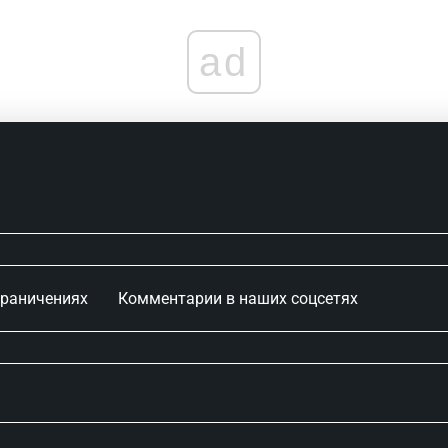
ad
граничениях
Комментарии в наших соцсетях