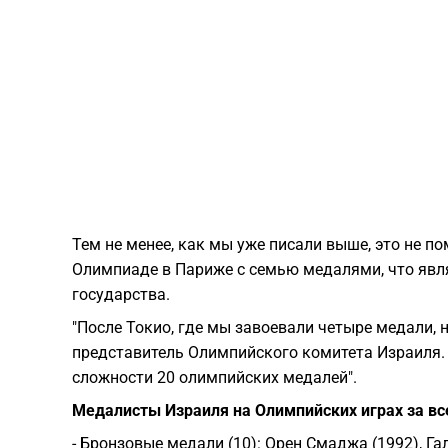
Тем не менее, как мы уже писали выше, это не 
Олимпиаде в Париже с семью медалями, что явл
государства.
"После Токио, где мы завоевали четыре медали, н
представитель Олимпийского комитета Израиля. 
сложности 20 олимпийских медалей".
Медалисты Израиля на Олимпийских играх за вс
- Бронзовые медали (10): Орен Смаджа (1992), Га