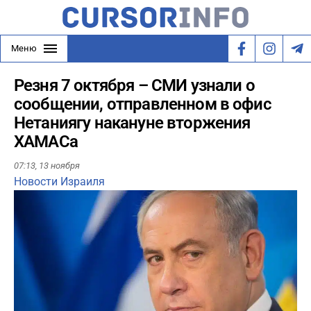
Меню
Резня 7 октября – СМИ узнали о
сообщении, отправленном в офис
Нетаниягу накануне вторжения
ХАМАСа
07:13,
13 ноября
Новости Израиля