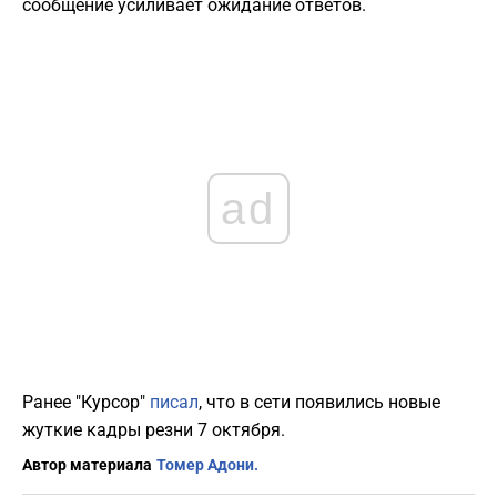
сообщение усиливает ожидание ответов.
ad
Ранее "Курсор"
писал
, что в сети появились новые
жуткие кадры резни 7 октября.
Автор материала
Томер Адони.