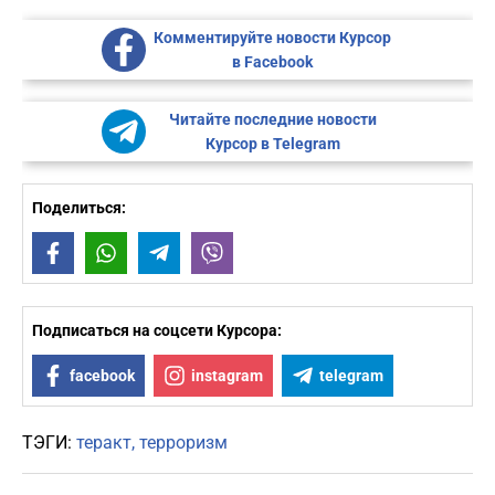
Комментируйте новости Курсор
в Facebook
Читайте последние новости
Курсор в Telegram
Поделиться:
Facebook
WhatsApp
Telegram
Viber
Подписаться на соцсети Курсора:
facebook
instagram
telegram
ТЭГИ:
теракт
терроризм