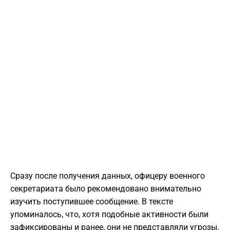
Сразу после получения данных, офицеру военного
секретариата было рекомендовано внимательно
изучить поступившее сообщение. В тексте
упоминалось, что, хотя подобные активности были
зафиксированы и ранее, они не представляли угрозы.