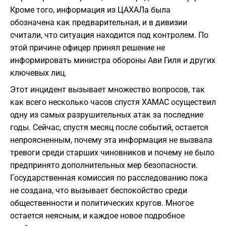
Кроме того, информация из ЦАХАЛа была
обозначена как предварительная, и в дивизии
считали, что ситуация находится под контролем. По
этой причине офицер принял решение не
информировать министра обороны Ави Гиля и других
ключевых лиц.
Этот инцидент вызывает множество вопросов, так
как всего несколько часов спустя ХАМАС осуществил
одну из самых разрушительных атак за последние
годы. Сейчас, спустя месяц после событий, остается
непроясненным, почему эта информация не вызвала
тревоги среди старших чиновников и почему не было
предпринято дополнительных мер безопасности.
Государственная комиссия по расследованию пока
не создана, что вызывает беспокойство среди
общественности и политических кругов. Многое
остается неясным, и каждое новое подробное