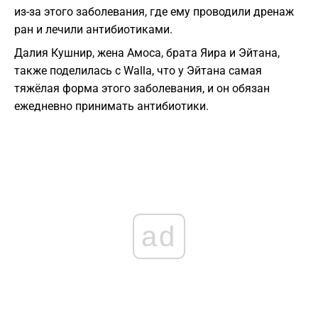
из-за этого заболевания, где ему проводили дренаж
ран и лечили антибиотиками.
Далия Кушнир, жена Амоса, брата Яира и Эйтана,
также поделилась с Walla, что у Эйтана самая
тяжёлая форма этого заболевания, и он обязан
ежедневно принимать антибиотики.
ad