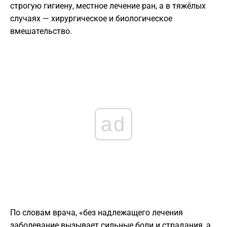
строгую гигиену, местное лечение ран, а в тяжёлых
случаях — хирургическое и биологическое
вмешательство.
ad
По словам врача, «без надлежащего лечения
заболевание вызывает сильные боли и страдания, а