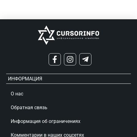
ИНФОРМАЦИЯ
О нас
Обратная связь
Информация об ограничениях
Комментарии в наших соцсетях