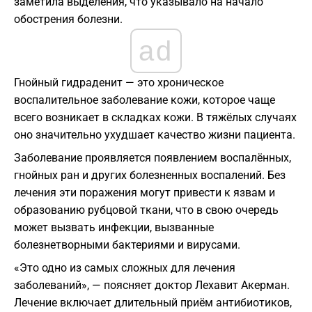
заметила выделения, что указывало на начало
обострения болезни.
ad
Гнойный гидраденит — это хроническое
воспалительное заболевание кожи, которое чаще
всего возникает в складках кожи. В тяжёлых случаях
оно значительно ухудшает качество жизни пациента.
Заболевание проявляется появлением воспалённых,
гнойных ран и других болезненных воспалений. Без
лечения эти поражения могут привести к язвам и
образованию рубцовой ткани, что в свою очередь
может вызвать инфекции, вызванные
болезнетворными бактериями и вирусами.
«Это одно из самых сложных для лечения
заболеваний», — поясняет доктор Лехавит Акерман.
Лечение включает длительный приём антибиотиков,