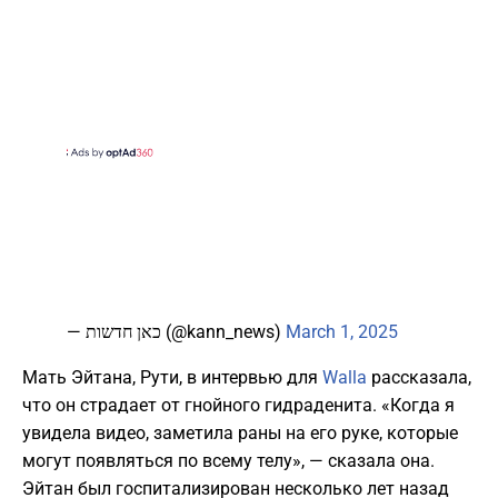
— כאן חדשות (@kann_news)
March 1, 2025
Мать Эйтана, Рути, в интервью для
Walla
рассказала,
что он страдает от гнойного гидраденита. «Когда я
увидела видео, заметила раны на его руке, которые
могут появляться по всему телу», — сказала она.
Эйтан был госпитализирован несколько лет назад