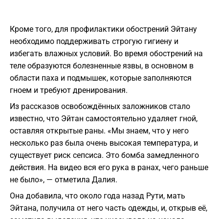
Кроме того, для профилактики обострений Эйтану
необходимо поддерживать строгую гигиену и
избегать влажных условий. Во время обострений на
теле образуются болезненные язвы, в основном в
области паха и подмышек, которые заполняются
гноем и требуют дренирования.
Из рассказов освобождённых заложников стало
известно, что Эйтан самостоятельно удаляет гной,
оставляя открытые раны. «Мы знаем, что у него
несколько раз была очень высокая температура, и
существует риск сепсиса. Это бомба замедленного
действия. На видео вся его рука в ранах, чего раньше
не было», — отметила Далия.
Она добавила, что около года назад Рути, мать
Эйтана, получила от него часть одежды, и, открыв её,