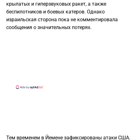
крылатых и гиперзвуковых ракет, а также
беспилотников и боевых катеров. Однако
израильская сторона пока не комментировала
сообщения о значительных потерях.
Тем временем в Йемене зафиксированы атаки США.