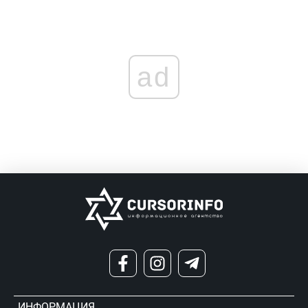
ad
ИНФОРМАЦИЯ