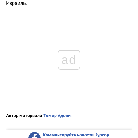
Израиль.
ad
Автор материала
Томер Адони.
Комментируйте новости Курсор