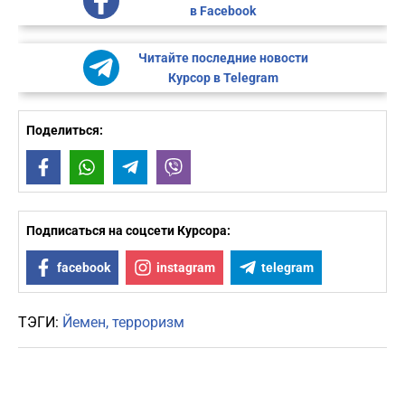
в Facebook
Читайте последние новости
Курсор в Telegram
Поделиться:
Facebook
WhatsApp
Telegram
Viber
Подписаться на соцсети Курсора:
facebook
instagram
telegram
ТЭГИ:
Йемен
терроризм