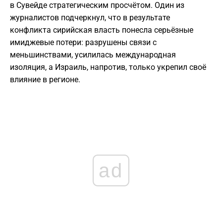
в Сувейде стратегическим просчётом. Один из
журналистов подчеркнул, что в результате
конфликта сирийская власть понесла серьёзные
имиджевые потери: разрушены связи с
меньшинствами, усилилась международная
изоляция, а Израиль, напротив, только укрепил своё
влияние в регионе.
ad