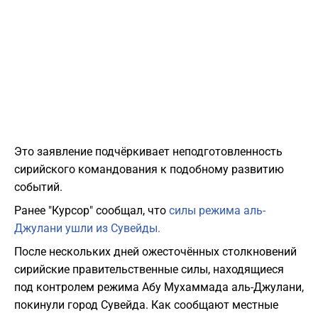
Это заявление подчёркивает неподготовленность
сирийского командования к подобному развитию
событий.
Ранее "Курсор" сообщал, что
силы режима аль-
Джулани ушли из Сувейды.
После нескольких дней ожесточённых столкновений
сирийские правительственные силы, находящиеся
под контролем режима Абу Мухаммада аль-Джулани,
покинули город Сувейда. Как сообщают местные