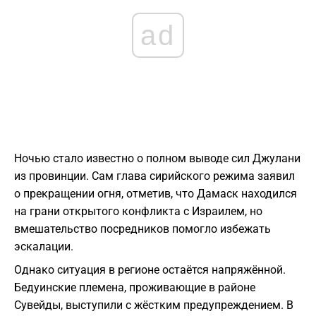
ad
Ночью стало известно о полном выводе сил Джулани
из провинции. Сам глава сирийского режима заявил
о прекращении огня, отметив, что Дамаск находился
на грани открытого конфликта с Израилем, но
вмешательство посредников помогло избежать
эскалации.
Однако ситуация в регионе остаётся напряжённой.
Бедуинские племена, проживающие в районе
Сувейды, выступили с жёстким предупреждением. В