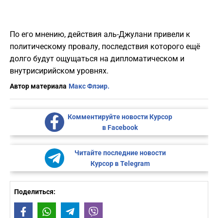
По его мнению, действия аль-Джулани привели к
политическому провалу, последствия которого ещё
долго будут ощущаться на дипломатическом и
внутрисирийском уровнях.
Автор материала
Макс Флэир.
Комментируйте новости Курсор
в Facebook
Читайте последние новости
Курсор в Telegram
Поделиться:
Facebook
WhatsApp
Telegram
Viber