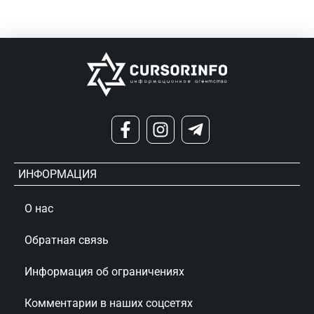
ИНФОРМАЦИЯ
О нас
Обратная связь
Информация об ограничениях
Комментарии в наших соцсетях