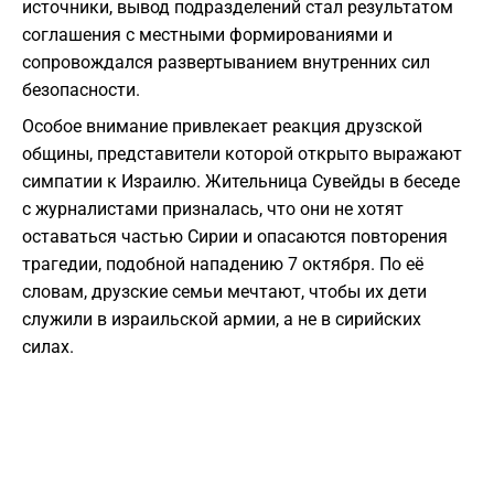
источники, вывод подразделений стал результатом
соглашения с местными формированиями и
сопровождался развертыванием внутренних сил
безопасности.
Особое внимание привлекает реакция друзской
общины, представители которой открыто выражают
симпатии к Израилю. Жительница Сувейды в беседе
с журналистами призналась, что они не хотят
оставаться частью Сирии и опасаются повторения
трагедии, подобной нападению 7 октября. По её
словам, друзские семьи мечтают, чтобы их дети
служили в израильской армии, а не в сирийских
силах.