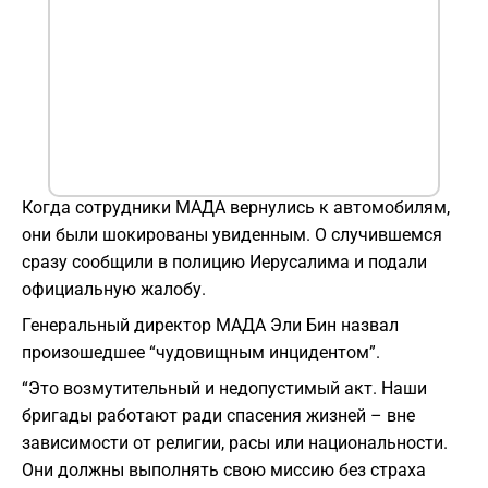
Когда сотрудники МАДА вернулись к автомобилям,
они были шокированы увиденным. О случившемся
сразу сообщили в полицию Иерусалима и подали
официальную жалобу.
Генеральный директор МАДА Эли Бин назвал
произошедшее “чудовищным инцидентом”.
“Это возмутительный и недопустимый акт. Наши
бригады работают ради спасения жизней – вне
зависимости от религии, расы или национальности.
Они должны выполнять свою миссию без страха