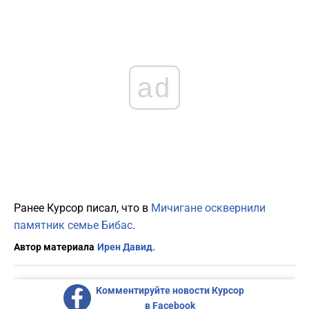
ad
Ранее Курсор писал, что в
Мичигане осквернили
памятник семье Бибас
.
Автор материала
Ирен Давид.
Комментируйте новости Курсор
в Facebook