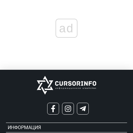
ad
ИНФОРМАЦИЯ