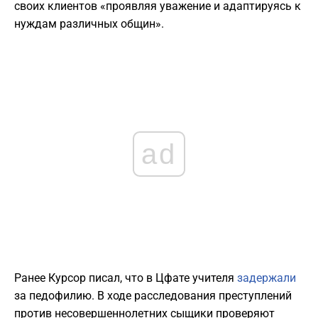
своих клиентов «проявляя уважение и адаптируясь к
нуждам различных общин».
ad
Ранее Курсор писал, что в Цфате учителя
задержали
за педофилию. В ходе расследования преступлений
против несовершеннолетних сыщики проверяют