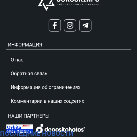
ИНФОРМАЦИЯ
О нас
Обратная связь
Информация об ограничениях
Комментарии в наших соцсетях
НАШИ ПАРТНЕРЫ
ПОСЛЕДНИЕ НОВОСТИ