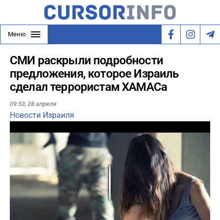
Меню
СМИ раскрыли подробности
предложения, которое Израиль
сделал террористам ХАМАСа
09:53,
28 апреля
Новости Израиля
Play