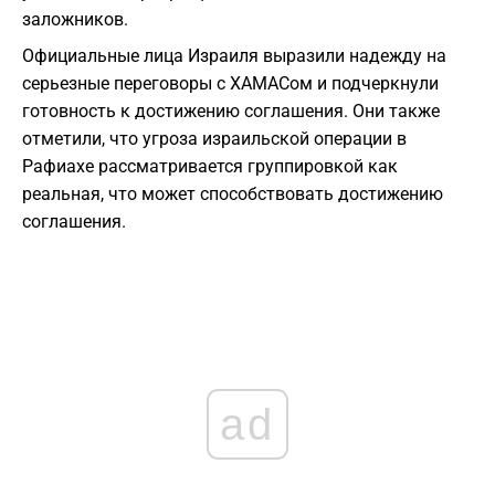
заложников.
Официальные лица Израиля выразили надежду на
серьезные переговоры с ХАМАСом и подчеркнули
готовность к достижению соглашения. Они также
отметили, что угроза израильской операции в
Рафиахе рассматривается группировкой как
реальная, что может способствовать достижению
соглашения.
ad