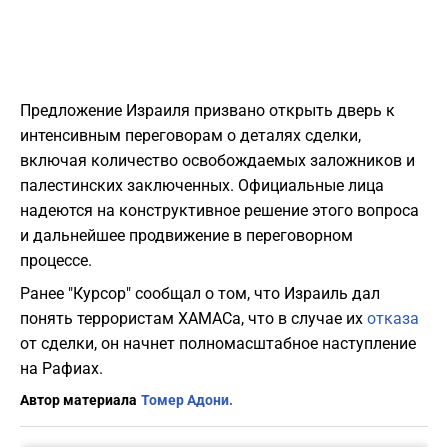
Предложение Израиля призвано открыть дверь к
интенсивным переговорам о деталях сделки,
включая количество освобождаемых заложников и
палестинских заключенных. Официальные лица
надеются на конструктивное решение этого вопроса
и дальнейшее продвижение в переговорном
процессе.
Ранее "Курсор" сообщал о том, что Израиль дал
понять террористам ХАМАСа, что в случае их
отказа
от сделки, он начнет полномасштабное наступление
на Рафиах.
Автор материала
Томер Адони.