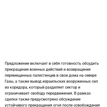
Предложение включает в себя готовность обсудить
прекращение военных действий и возвращение
перемещенных палестинцев в свои дома на севере
Газы, а также вывод израильских вооруженных сил
из коридора, который разделяет сектор и
ограничивает свободу передвижения. В рамках
сделки также предусмотрено обсуждение
устойчивого прекращения огня после освобождения