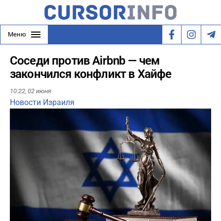
Меню
Соседи против Airbnb — чем
закончился конфликт в Хайфе
10:22,
02 июня
Новости Израиля