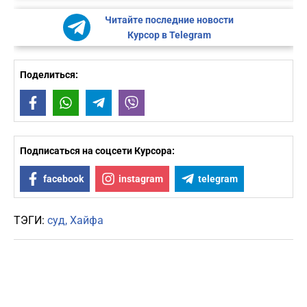
Читайте последние новости
Курсор в Telegram
Поделиться:
Facebook
WhatsApp
Telegram
Viber
Подписаться на соцсети Курсора:
facebook
instagram
telegram
ТЭГИ:
суд
Хайфа