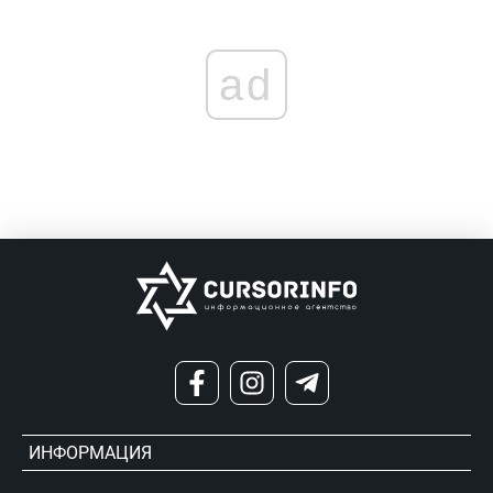
ad
ИНФОРМАЦИЯ