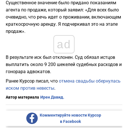
Существенное значение было придано показаниям
агента по продаже, который заявил: «Для всех было
очевидно, что речь идет о проживании, включающем
краткосрочную аренду. Я подчеркивал это на этапе
продаж».
ad
В результате иск был отклонен. Суд обязал истцов
выплатить около 9 200 шекелей судебных расходов и
гонорара адвокатов.
Ранее Курсор писал, что
отмена свадьбы обернулась
иском против невесты
.
Автор материала
Ирен Давид.
Комментируйте новости Курсор
в Facebook