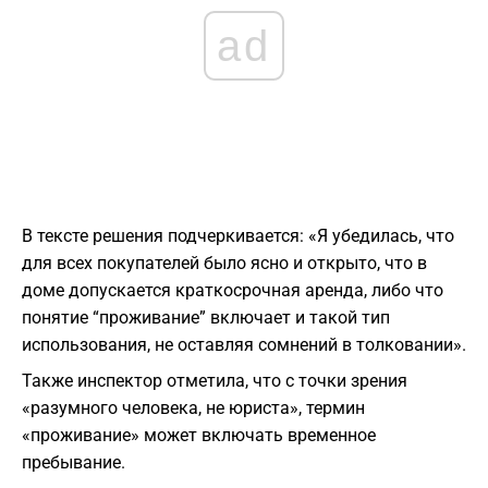
ad
В тексте решения подчеркивается: «Я убедилась, что
для всех покупателей было ясно и открыто, что в
доме допускается краткосрочная аренда, либо что
понятие “проживание” включает и такой тип
использования, не оставляя сомнений в толковании».
Также инспектор отметила, что с точки зрения
«разумного человека, не юриста», термин
«проживание» может включать временное
пребывание.