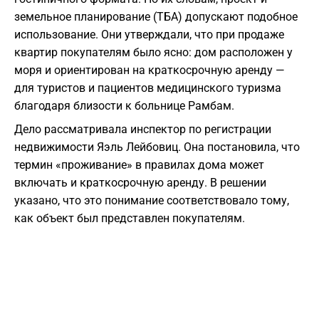
земельное планирование (ТБА) допускают подобное
использование. Они утверждали, что при продаже
квартир покупателям было ясно: дом расположен у
моря и ориентирован на краткосрочную аренду —
для туристов и пациентов медицинского туризма
благодаря близости к больнице Рамбам.
Дело рассматривала инспектор по регистрации
недвижимости Яэль Лейбовиц. Она постановила, что
термин «проживание» в правилах дома может
включать и краткосрочную аренду. В решении
указано, что это понимание соответствовало тому,
как объект был представлен покупателям.