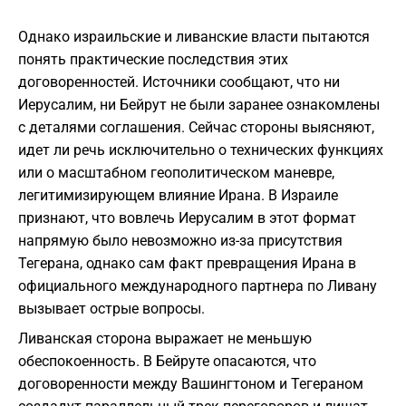
Однако израильские и ливанские власти пытаются
понять практические последствия этих
договоренностей. Источники сообщают, что ни
Иерусалим, ни Бейрут не были заранее ознакомлены
с деталями соглашения. Сейчас стороны выясняют,
идет ли речь исключительно о технических функциях
или о масштабном геополитическом маневре,
легитимизирующем влияние Ирана. В Израиле
признают, что вовлечь Иерусалим в этот формат
напрямую было невозможно из-за присутствия
Тегерана, однако сам факт превращения Ирана в
официального международного партнера по Ливану
вызывает острые вопросы.
Ливанская сторона выражает не меньшую
обеспокоенность. В Бейруте опасаются, что
договоренности между Вашингтоном и Тегераном