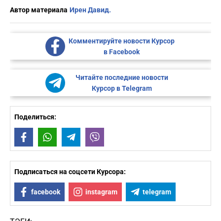
Автор материала
Ирен Давид.
Комментируйте новости Курсор
в Facebook
Читайте последние новости
Курсор в Telegram
Поделиться:
Facebook
WhatsApp
Telegram
Viber
Подписаться на соцсети Курсора:
facebook
instagram
telegram