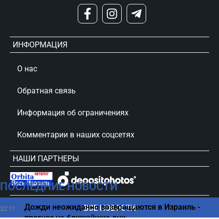
ИНФОРМАЦИЯ
О нас
Обратная связь
Информация об ограничениях
Комментарии в наших соцсетях
НАШИ ПАРТНЕРЫ
ПОСЛЕДНИЕ НОВОСТИ
сursorinfo.co.il © Все права защищены
Дожди неожиданно возвращаются в Израиль -
ВСЕ НОВОСТИ
22:11
прогноз на ближайшие дни