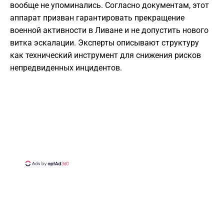
вообще не упоминались. Согласно документам, этот
аппарат призван гарантировать прекращение
военной активности в Ливане и не допустить нового
витка эскалации. Эксперты описывают структуру
как технический инструмент для снижения рисков
непредвиденных инцидентов.