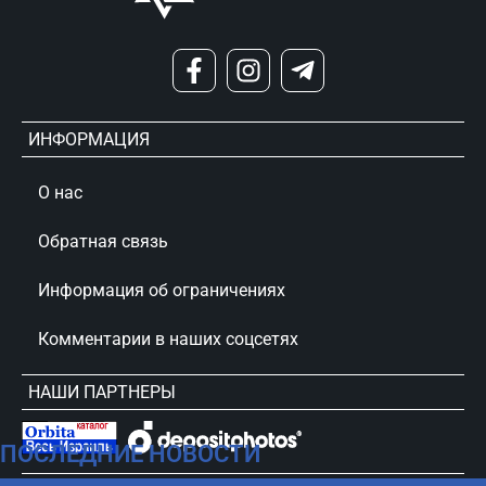
ИНФОРМАЦИЯ
О нас
Обратная связь
Информация об ограничениях
Комментарии в наших соцсетях
НАШИ ПАРТНЕРЫ
ПОСЛЕДНИЕ НОВОСТИ