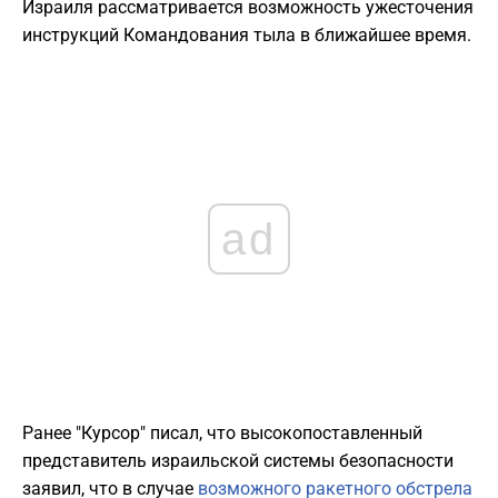
Израиля рассматривается возможность ужесточения
инструкций Командования тыла в ближайшее время.
ad
Ранее "Курсор" писал, что высокопоставленный
представитель израильской системы безопасности
заявил, что в случае
возможного ракетного обстрела