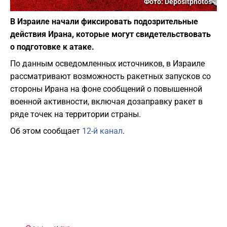
Фото: Depositphotos
В Израиле начали фиксировать подозрительные
действия Ирана, которые могут свидетельствовать
о подготовке к атаке.
По данным осведомленных источников, в Израиле
рассматривают возможность ракетных запусков со
стороны Ирана на фоне сообщений о повышенной
военной активности, включая дозаправку ракет в
ряде точек на территории страны.
Об этом сообщает
12-й канал
.