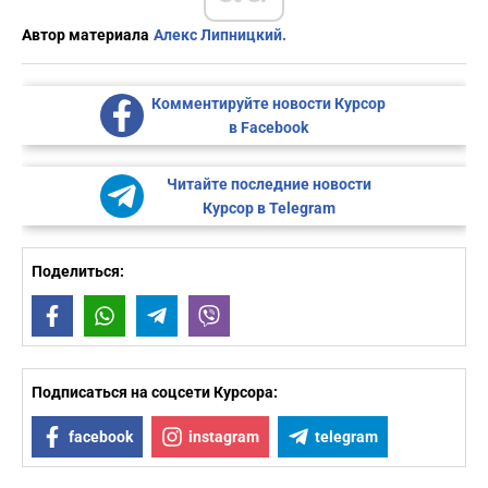
Автор материала
Алекс Липницкий.
Комментируйте новости Курсор
в Facebook
Читайте последние новости
Курсор в Telegram
Поделиться:
Facebook
WhatsApp
Telegram
Viber
Подписаться на соцсети Курсора:
facebook
instagram
telegram