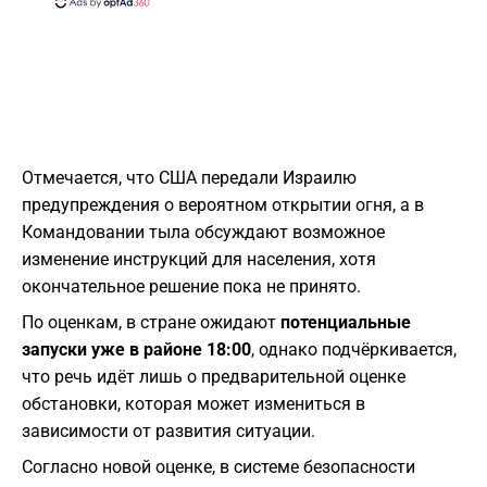
Отмечается, что США передали Израилю
предупреждения о вероятном открытии огня, а в
Командовании тыла обсуждают возможное
изменение инструкций для населения, хотя
окончательное решение пока не принято.
По оценкам, в стране ожидают
потенциальные
запуски уже в районе 18:00
, однако подчёркивается,
что речь идёт лишь о предварительной оценке
обстановки, которая может измениться в
зависимости от развития ситуации.
Согласно новой оценке, в системе безопасности