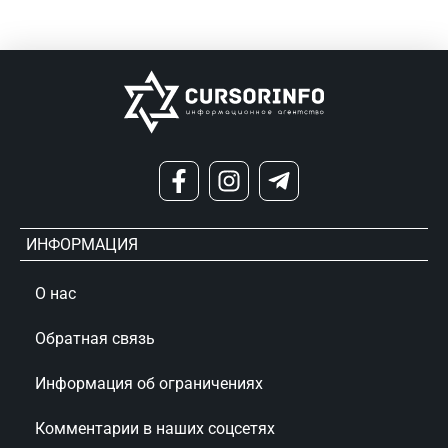
ИНФОРМАЦИЯ
О нас
Обратная связь
Информация об ограничениях
Комментарии в наших соцсетях