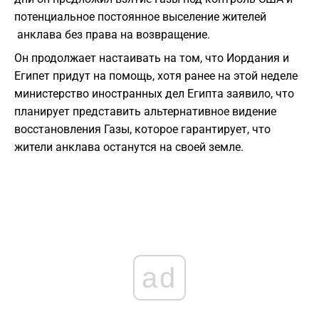
потенциальное постоянное выселение жителей
анклава без права на возвращение.
Он продолжает настаивать на том, что Иордания и
Египет придут на помощь, хотя ранее на этой неделе
министерство иностранных дел Египта заявило, что
планирует представить альтернативное видение
восстановления Газы, которое гарантирует, что
жители анклава останутся на своей земле.
ad