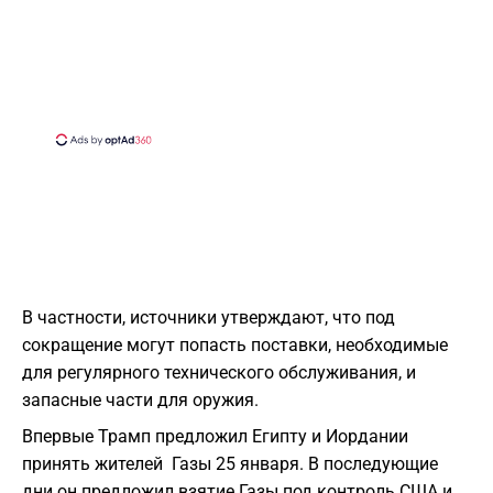
В частности, источники утверждают, что под
сокращение могут попасть поставки, необходимые
для регулярного технического обслуживания, и
запасные части для оружия.
Впервые Трамп предложил Египту и Иордании
принять жителей Газы 25 января. В последующие
дни он предложил взятие Газы под контроль США и