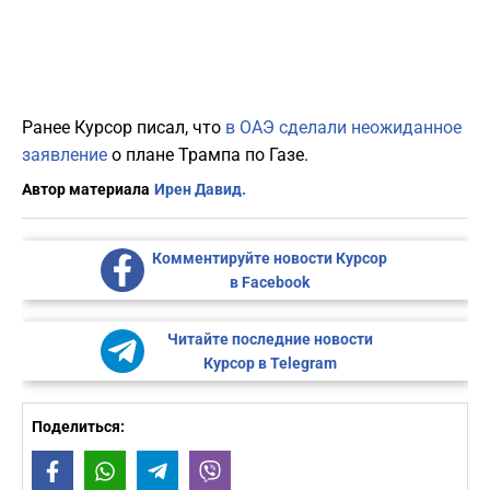
Ранее Курсор писал, что
в ОАЭ сделали неожиданное
заявление
о плане Трампа по Газе.
Автор материала
Ирен Давид.
Комментируйте новости Курсор
в Facebook
Читайте последние новости
Курсор в Telegram
Поделиться:
Facebook
WhatsApp
Telegram
Viber