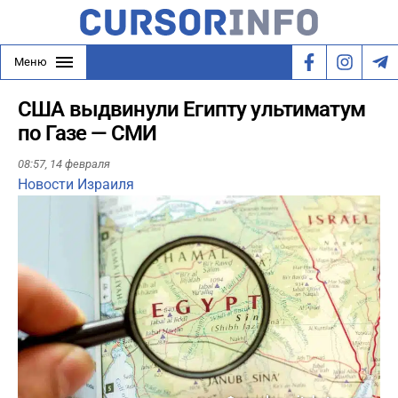
Меню
США выдвинули Египту ультиматум
по Газе — СМИ
08:57,
14 февраля
Новости Израиля