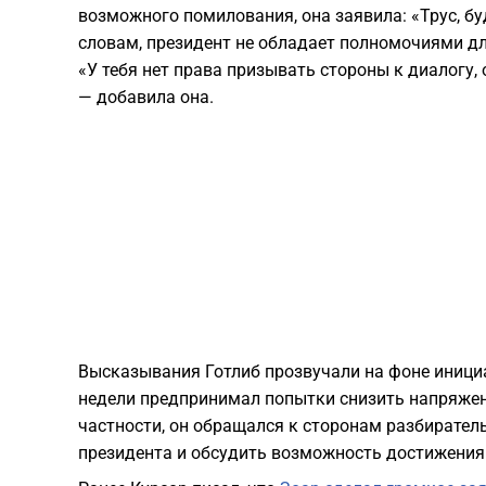
возможного помилования, она заявила: «Трус, бу
словам, президент не обладает полномочиями дл
«У тебя нет права призывать стороны к диалогу, 
— добавила она.
Высказывания Готлиб прозвучали на фоне инициа
недели предпринимал попытки снизить напряженн
частности, он обращался к сторонам разбирател
президента и обсудить возможность достижения