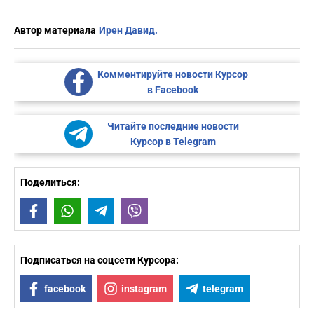
Автор материала
Ирен Давид.
Комментируйте новости Курсор
в Facebook
Читайте последние новости
Курсор в Telegram
Поделиться:
Facebook
WhatsApp
Telegram
Viber
Подписаться на соцсети Курсора:
facebook
instagram
telegram