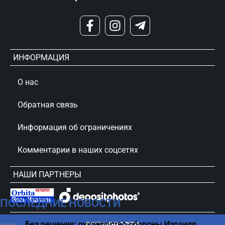
ИНФОРМАЦИЯ
О нас
Обратная связь
Информация об ограничениях
Комментарии в наших соцсетях
НАШИ ПАРТНЕРЫ
ПОСЛЕДНИЕ НОВОСТИ
сursorinfo.co.il © Все права защищены
Без решения: руководство обороны Израиля