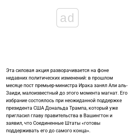
ad
Эта силовая акция разворачивается на фоне
недавних политических изменений: в прошлом
месяце пост премьер-министра Ирака занял Али аль-
Заиди, малоизвестный до этого момента магнат. Его
избрание состоялось при неожиданной поддержке
президента США Дональда Трампа, который уже
пригласил главу правительства в Вашингтон и
заявил, что Соединенные Штаты «готовы
поддерживать его до самого конца».