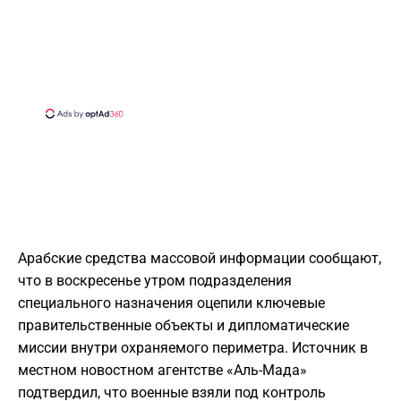
Арабские средства массовой информации сообщают,
что в воскресенье утром подразделения
специального назначения оцепили ключевые
правительственные объекты и дипломатические
миссии внутри охраняемого периметра. Источник в
местном новостном агентстве «Аль-Мада»
подтвердил, что военные взяли под контроль