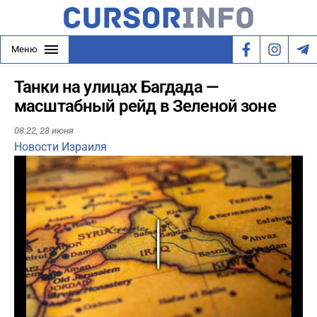
Меню
Танки на улицах Багдада —
масштабный рейд в Зеленой зоне
08:22,
28 июня
Новости Израиля
Play