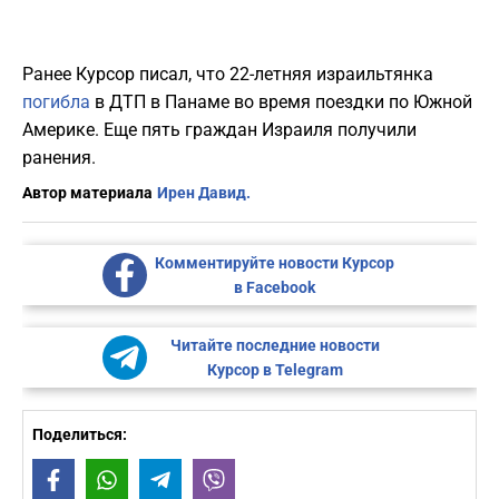
Ранее Курсор писал, что 22-летняя израильтянка
погибла
в ДТП в Панаме во время поездки по Южной
Америке. Еще пять граждан Израиля получили
ранения.
Автор материала
Ирен Давид.
Комментируйте новости Курсор
в Facebook
Читайте последние новости
Курсор в Telegram
Поделиться:
Facebook
WhatsApp
Telegram
Viber