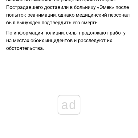
Пострадавшего доставили в больницу «Эмек» после
попыток реанимации, однако медицинский персонал
был вынужден подтвердить его смерть.
По информации полиции, силы продолжают работу
на местах обоих инцидентов и расследуют их
обстоятельства.
ad