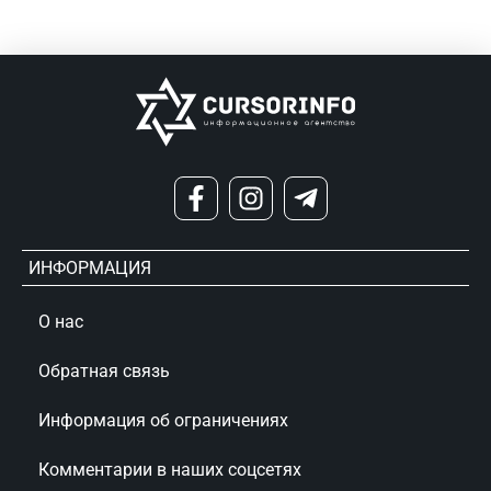
ИНФОРМАЦИЯ
О нас
Обратная связь
Информация об ограничениях
Комментарии в наших соцсетях