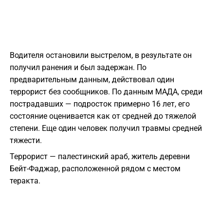
Водителя остановили выстрелом, в результате он
получил ранения и был задержан. По
предварительным данным, действовал один
террорист без сообщников. По данным МАДА, среди
пострадавших — подросток примерно 16 лет, его
состояние оценивается как от средней до тяжелой
степени. Еще один человек получил травмы средней
тяжести.
Террорист — палестинский араб, житель деревни
Бейт-Фаджар, расположенной рядом с местом
теракта.