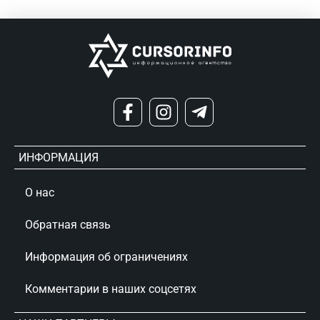
ИНФОРМАЦИЯ
О нас
Обратная связь
Информация об ограничениях
Комментарии в наших соцсетях