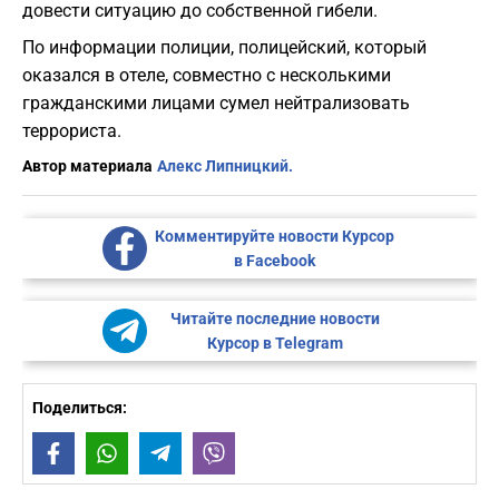
довести ситуацию до собственной гибели.
По информации полиции, полицейский, который
оказался в отеле, совместно с несколькими
гражданскими лицами сумел нейтрализовать
террориста.
Автор материала
Алекс Липницкий.
Комментируйте новости Курсор
в Facebook
Читайте последние новости
Курсор в Telegram
Поделиться:
Facebook
WhatsApp
Telegram
Viber