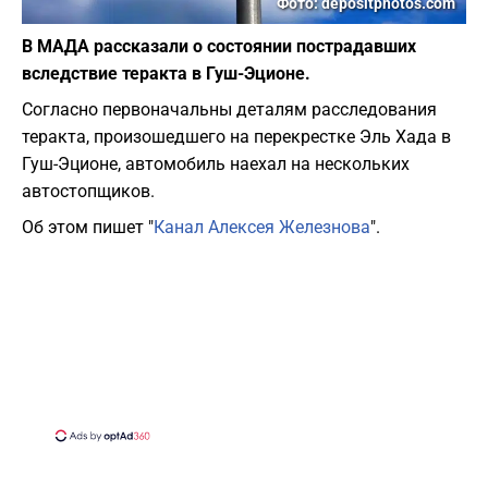
Фото: depositphotos.com
В МАДА рассказали о состоянии пострадавших
вследствие теракта в Гуш-Эционе.
Согласно первоначальны деталям расследования
теракта, произошедшего на перекрестке Эль Хада в
Гуш-Эционе, автомобиль наехал на нескольких
автостопщиков.
Об этом пишет "
Канал Алексея Железнова
".