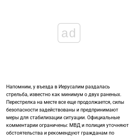
ad
Напомним, у въезда в Иерусалим раздалась
стрельба, известно как минимум о двух раненых.
Перестрелка на месте все еще продолжается, силы
безопасности задействованы и предпринимают
меры для стабилизации ситуации. Официальные
комментарии ограничены: МВД и полиция уточняют
обстоятельства и рекомендуют гражданам по