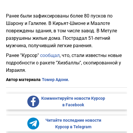
Ранее были зафиксированы более 80 пусков по
Шарону и Галилее. В Кирьят-Шмоне и Маалоте
повреждены здания, в том числе завод. В Метуле
разрушены жилые дома. Пострадал 51-летний
мужчина, получивший легкие ранения.
Ранее "Курсор"
сообщал
, что, стали известны новые
подробности о ракете "Хизбаллы", скопированной у
Израиля.
Автор материала
Томер Адони.
Комментируйте новости Курсор
в Facebook
Читайте последние новости
Курсор в Telegram