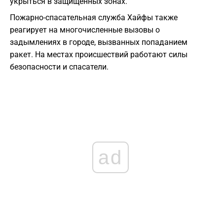
укрыться в защищенных зонах.
Пожарно-спасательная служба Хайфы также
реагирует на многочисленные вызовы о
задымлениях в городе, вызванных попаданием
ракет. На местах происшествий работают силы
безопасности и спасатели.
ad