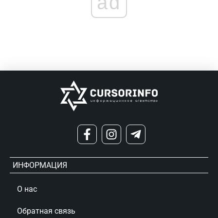
ad
ИНФОРМАЦИЯ
О нас
Обратная связь