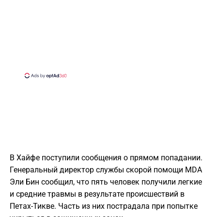
В Хайфе поступили сообщения о прямом попадании.
Генеральный директор службы скорой помощи MDA
Эли Бин сообщил, что пять человек получили легкие
и средние травмы в результате происшествий в
Петах-Тикве. Часть из них пострадала при попытке