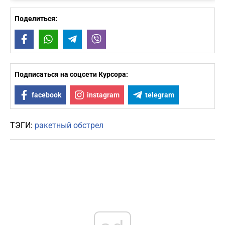
Поделиться:
Facebook
WhatsApp
Telegram
Viber
Подписаться на соцсети Курсора:
facebook
instagram
telegram
ТЭГИ:
ракетный обстрел