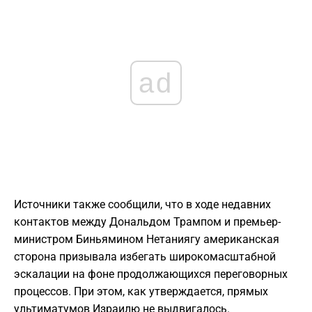
ad
Источники также сообщили, что в ходе недавних
контактов между Дональдом Трампом и премьер-
министром Биньямином Нетаниягу американская
сторона призывала избегать широкомасштабной
эскалации на фоне продолжающихся переговорных
процессов. При этом, как утверждается, прямых
ультиматумов Израилю не выдвигалось.