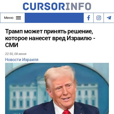
Меню
Трамп может принять решение,
которое нанесет вред Израилю -
СМИ
22:50,
08 июня
Новости Израиля