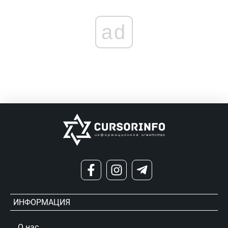
ad
ИНФОРМАЦИЯ
О нас