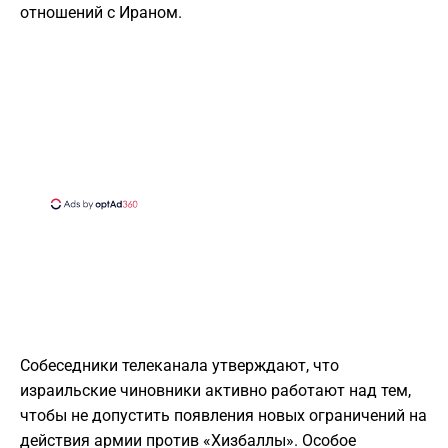
отношений с Ираном.
Собеседники телеканала утверждают, что
израильские чиновники активно работают над тем,
чтобы не допустить появления новых ограничений на
действия армии против «Хизбаллы». Особое