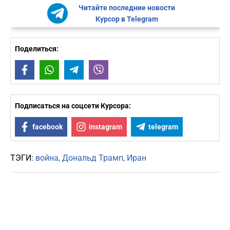
Читайте последние новости
Курсор в Telegram
Поделиться:
Facebook
WhatsApp
Telegram
Viber
Подписаться на соцсети Курсора:
facebook
instagram
telegram
ТЭГИ:
война
Дональд Трамп
Иран