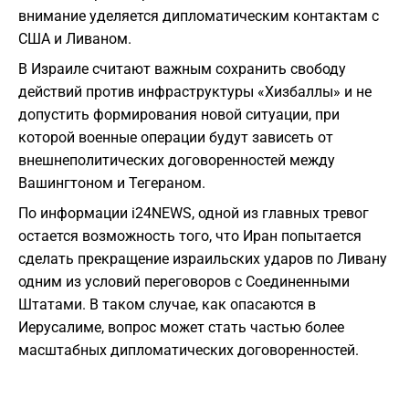
внимание уделяется дипломатическим контактам с
США и Ливаном.
В Израиле считают важным сохранить свободу
действий против инфраструктуры «Хизбаллы» и не
допустить формирования новой ситуации, при
которой военные операции будут зависеть от
внешнеполитических договоренностей между
Вашингтоном и Тегераном.
По информации i24NEWS, одной из главных тревог
остается возможность того, что Иран попытается
сделать прекращение израильских ударов по Ливану
одним из условий переговоров с Соединенными
Штатами. В таком случае, как опасаются в
Иерусалиме, вопрос может стать частью более
масштабных дипломатических договоренностей.