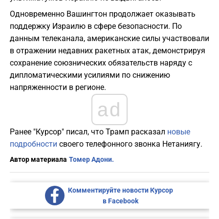
Одновременно Вашингтон продолжает оказывать
поддержку Израилю в сфере безопасности. По
данным телеканала, американские силы участвовали
в отражении недавних ракетных атак, демонстрируя
сохранение союзнических обязательств наряду с
дипломатическими усилиями по снижению
напряженности в регионе.
ad
Ранее "Курсор" писал, что Трамп расказал
новые
подробности
своего телефонного звонка Нетаниягу.
Автор материала
Томер Адони.
Комментируйте новости Курсор
в Facebook