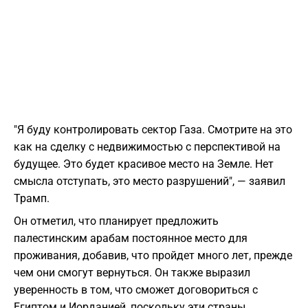
"Я буду контролировать сектор Газа. Смотрите на это
как на сделку с недвижимостью с перспективой на
будущее. Это будет красивое место на Земле. Нет
смысла отступать, это место разрушений", — заявил
Трамп.
Он отметил, что планирует предложить
палестинским арабам постоянное место для
проживания, добавив, что пройдет много лет, прежде
чем они смогут вернуться. Он также выразил
уверенность в том, что сможет договориться с
Египтом и Иорданией, поскольку эти страны