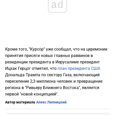
ad
Кроме того, "Курсор" уже сообщал, что на церемонии
принятия присяги новых главных раввинов в
резиденции президента в Иерусалиме президент
Ицхак Герцог отметил, что
план президента США
Дональда Трампа по сектору Газа, включающий
переселение 2,3 миллиона человек и превращение
региона в "Ривьеру Ближнего Востока", является
первой "новой концепцией".
Автор материала
Алекс Липницкий.