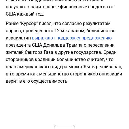
получают значительные финансовые средства от
США каждый год.
Ранее "Курсор" писал, что согласно результатам
опроса, проведенного 12-м каналом, большинство
израильтян
выражают поддержку предложению
президента США Дональда Трампа о переселении
жителей Сектора Газа в другие государства. Среди
сторонников коалиции большинство считает, что
план американского лидера может быть реализован,
в то время как меньшинство сторонников оппозиции
верит в его осуществимость.