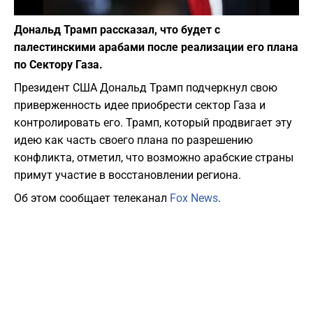
Фото: Depositphotos
Дональд Трамп рассказал, что будет с
палестинскими арабами после реализации его плана
по Сектору Газа.
Президент США Дональд Трамп подчеркнул свою
приверженность идее приобрести сектор Газа и
контролировать его. Трамп, который продвигает эту
идею как часть своего плана по разрешению
конфликта, отметил, что возможно арабские страны
примут участие в восстановлении региона.
Об этом сообщает телеканал
Fox News
.