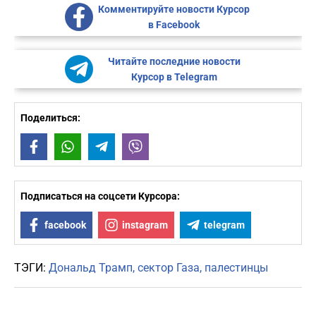
Комментируйте новости Курсор
в Facebook
Читайте последние новости
Курсор в Telegram
Поделиться:
Facebook
WhatsApp
Telegram
Viber
Подписаться на соцсети Курсора:
facebook
instagram
telegram
ТЭГИ:
Дональд Трамп
сектор Газа
палестинцы