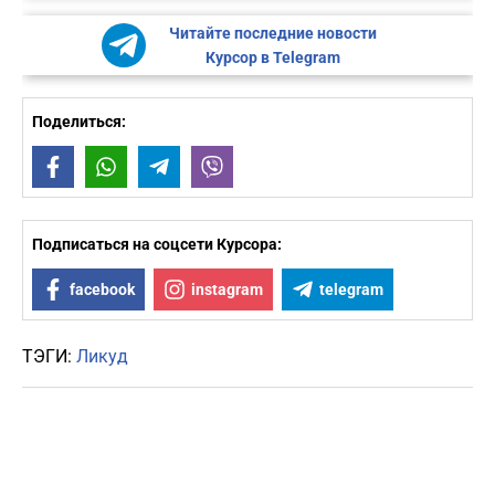
Читайте последние новости
Курсор в Telegram
Поделиться:
Facebook
WhatsApp
Telegram
Viber
Подписаться на соцсети Курсора:
facebook
instagram
telegram
ТЭГИ:
Ликуд