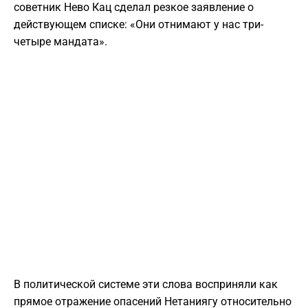
советник Нево Кац сделал резкое заявление о
действующем списке: «Они отнимают у нас три-
четыре мандата».
В политической системе эти слова восприняли как
прямое отражение опасений Нетаниягу относительно