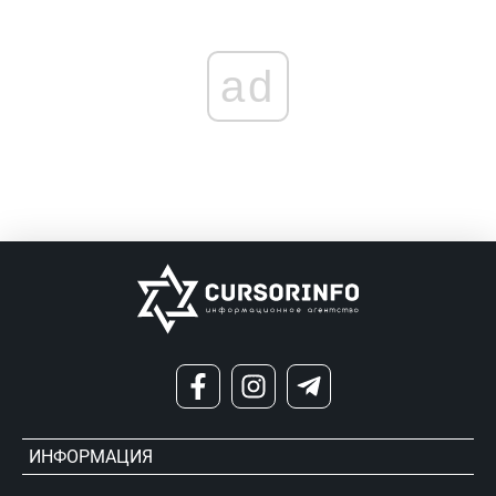
ad
ИНФОРМАЦИЯ