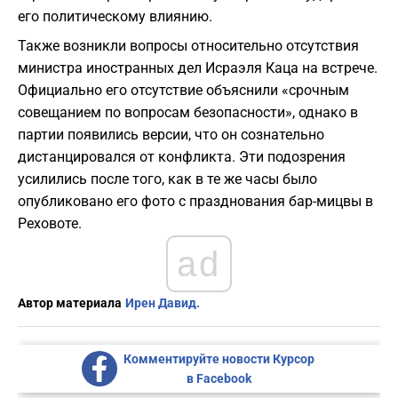
его политическому влиянию.
Также возникли вопросы относительно отсутствия
министра иностранных дел Исраэля Каца на встрече.
Официально его отсутствие объяснили «срочным
совещанием по вопросам безопасности», однако в
партии появились версии, что он сознательно
дистанцировался от конфликта. Эти подозрения
усилились после того, как в те же часы было
опубликовано его фото с празднования бар-мицвы в
Реховоте.
ad
Автор материала
Ирен Давид.
Комментируйте новости Курсор
в Facebook