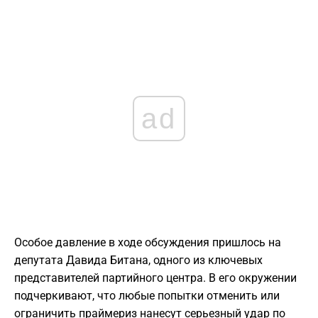
ad
Особое давление в ходе обсуждения пришлось на
депутата Давида Битана, одного из ключевых
представителей партийного центра. В его окружении
подчеркивают, что любые попытки отменить или
ограничить праймериз нанесут серьезный удар по