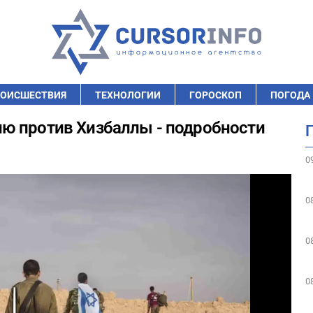
ОИСШЕСТВИЯ
ТЕХНОЛОГИИ
ГОРОСКОП
ПОГОДА
ю против Хизбаллы - подробности
0
0
0
0