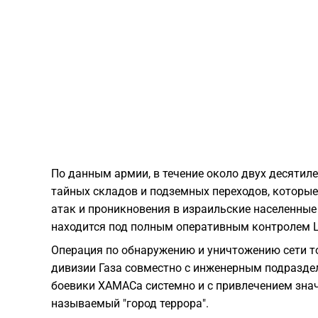
По данным армии, в течение около двух десятиле
тайных складов и подземных переходов, которые
атак и проникновения в израильские населенные
находится под полным оперативным контролем 
Операция по обнаружению и уничтожению сети т
дивизии Газа совместно с инженерным подразде
боевики ХАМАСа системно и с привлечением знач
называемый "город террора".