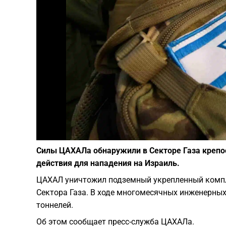
Силы ЦАХАЛа обнаружили в Секторе Газа крепо
действия для нападения на Израиль.
ЦАХАЛ уничтожил подземный укрепленный компле
Сектора Газа. В ходе многомесячных инженерны
тоннелей.
Об этом сообщает пресс-служба ЦАХАЛа.