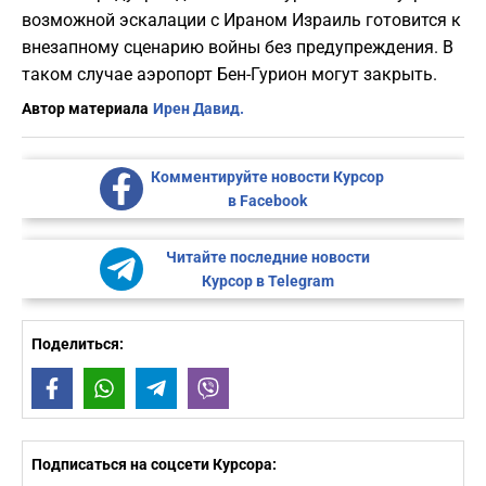
возможной эскалации с Ираном Израиль готовится к
внезапному сценарию войны без предупреждения. В
таком случае аэропорт Бен-Гурион могут закрыть.
Автор материала
Ирен Давид.
Комментируйте новости Курсор
в Facebook
Читайте последние новости
Курсор в Telegram
Поделиться:
Facebook
WhatsApp
Telegram
Viber
Подписаться на соцсети Курсора: