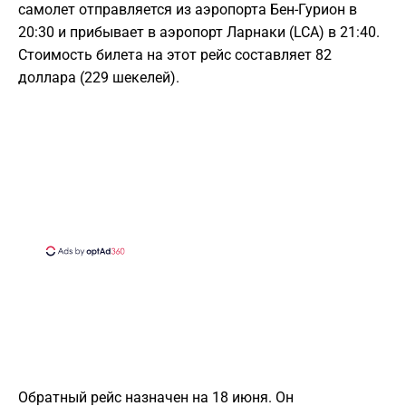
самолет отправляется из аэропорта Бен-Гурион в
20:30 и прибывает в аэропорт Ларнаки (LCA) в 21:40.
Стоимость билета на этот рейс составляет 82
доллара (229 шекелей).
Обратный рейс назначен на 18 июня. Он