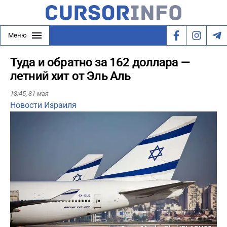
Меню
Туда и обратно за 162 доллара —
летний хит от Эль Аль
13:45,
31 мая
Новости Израиля