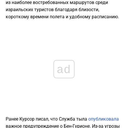
из наиболее востребованных маршрутов среди
израильских туристов благодаря близости,
короткому времени полета и удобному расписанию.
ad
Ранее Курсор писал, что Служба тыла
опубликовала
важное предупреждение о Бен-Гурионе. Из-за угрозы