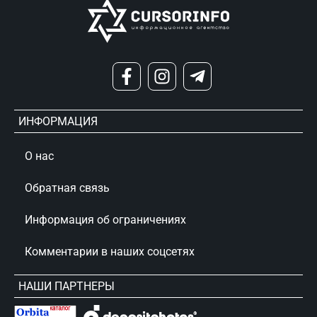
ИНФОРМАЦИЯ
О нас
Обратная связь
Информация об ограничениях
Комментарии в наших соцсетях
НАШИ ПАРТНЕРЫ