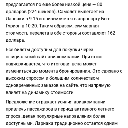
предлагается по еще более низкой цене — 80
долларов (224 шекеля). Самолет вылетает из
Ларнаки в 9:15 и приземляется в аэропорту Бен-
Гурион в 10:20. Таким образом, суммарная
стоимость перелета в обе стороны составляет 162
доллара.
Все билеты доступны для покупки через
официальный сайт авиакомпании. При этом
подчеркивается, что итоговая цена может
измениться до момента бронирования. Это связано с
высоким спросом и большим количеством
одновременных заказов на сайте, что напрямую
влияет на динамику стоимости.
Предложение отражает усилия авиакомпании
привлечь пассажиров в период активного летнего
спроса, делая популярные направления более
доступными. Ларнака традиционно остается одним