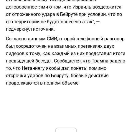
договоренностями о том, что Израиль воздержится
от отложенного удара в Бейруте при условии, что по
его территории не будет нанесено атак", —
подчеркнул источник.
Согласно данным СМИ, второй телефонный разговор
был сосредоточен на взаимных претензиях двух
лидеров к тому, как каждый из них представил итоги
предыдущей беседы. Сообщается, что Трампа задело
то, что Нетаниягу якобы дал понять: помимо
отсрочки ударов по Бейруту, боевые действия
продолжаются в полном объеме.