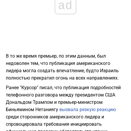
ad
В то же время премьер, по этим данным, был
недоволен тем, что публикация американского
лидера могла создать впечатление, будто Израиль
полностью прекратил огонь на всех направлениях.
Ранее "Курсор" писал, что публикация подробностей
телефонного разговора между президентом США
Дональдом Трампом и премьер-министром
Биньямином Нетаниягу
вызвала резкую реакцию
среди сторонников американского лидера и
спровоцировала требования инициировать