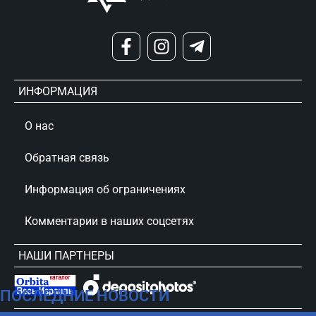
ИНФОРМАЦИЯ
О нас
Обратная связь
Информация об ограничениях
Комментарии в наших соцсетях
НАШИ ПАРТНЕРЫ
ПОСЛЕДНИЕ НОВОСТИ