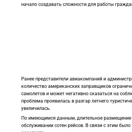
начало создавать сложности для работы гражда
Ранее представители авиакомпаний и администр
количество американских заправщиков огранич
самолетов и может негативно сказаться на собл
проблема проявилась в разгар летнего туристиче
увеличилась.
По имеющимся данным, длительное размещение 
обслуживании сотен рейсов. В связи с этим было