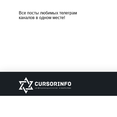
Все посты любимых телеграм
каналов в одном месте!
ИНФОРМАЦИЯ