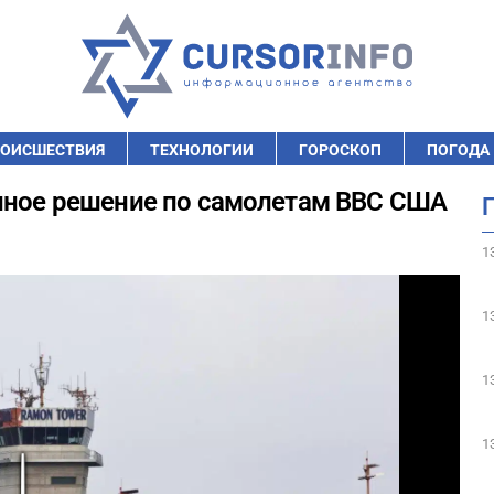
ОИСШЕСТВИЯ
ТЕХНОЛОГИИ
ГОРОСКОП
ПОГОДА
анное решение по самолетам ВВС США
1
1
1
1