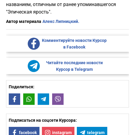
названием, отличным от ранее упоминавшегося
"Эпическая ярость".
Автор материала
Алекс Липницкий.
Комментируйте новости Курсор
в Facebook
Читайте последние новости
Курсор в Telegram
Поделиться:
Facebook
WhatsApp
Telegram
Viber
Подписаться на соцсети Курсора:
facebook
instagram
telegram