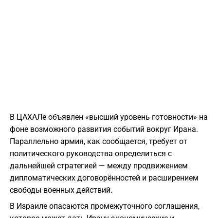
В ЦАХАЛе объявлен «высший уровень готовности» на
фоне возможного развития событий вокруг Ирана.
Параллельно армия, как сообщается, требует от
политического руководства определиться с
дальнейшей стратегией — между продвижением
дипломатических договорённостей и расширением
свободы военных действий.
В Израиле опасаются промежуточного соглашения,