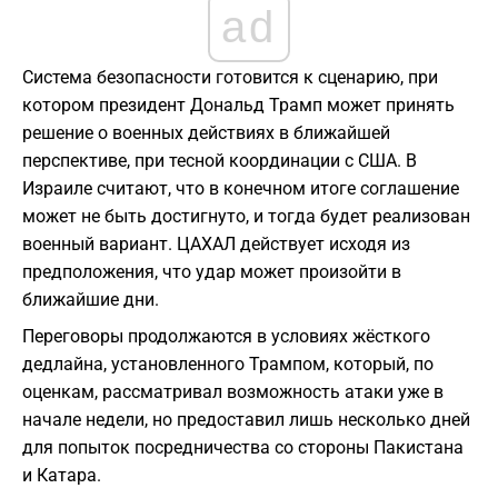
ad
Система безопасности готовится к сценарию, при
котором президент Дональд Трамп может принять
решение о военных действиях в ближайшей
перспективе, при тесной координации с США. В
Израиле считают, что в конечном итоге соглашение
может не быть достигнуто, и тогда будет реализован
военный вариант. ЦАХАЛ действует исходя из
предположения, что удар может произойти в
ближайшие дни.
Переговоры продолжаются в условиях жёсткого
дедлайна, установленного Трампом, который, по
оценкам, рассматривал возможность атаки уже в
начале недели, но предоставил лишь несколько дней
для попыток посредничества со стороны Пакистана
и Катара.