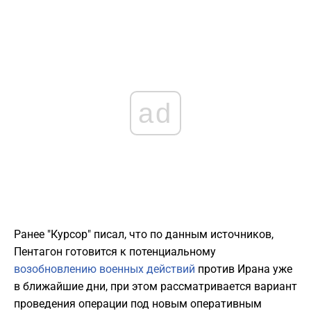
ad
Ранее "Курсор" писал, что по данным источников,
Пентагон готовится к потенциальному
возобновлению военных действий
против Ирана уже
в ближайшие дни, при этом рассматривается вариант
проведения операции под новым оперативным