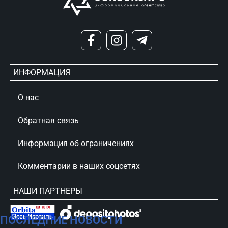
ИНФОРМАЦИЯ
О нас
Обратная связь
Информация об ограничениях
Комментарии в наших соцсетях
НАШИ ПАРТНЕРЫ
ПОСЛЕДНИЕ НОВОСТИ