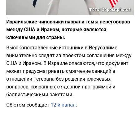
Фото: Depositphotos
Израильские чиновники назвали темы переговоров
между США и Ираном, которые являются
ключевыми для страны.
Высокопоставленные источники в Иерусалиме
внимательно следят за проектом соглашения между
США и Ираном. В Израиле опасаются, что документ
может предусматривать смягчение санкций в
отношении Тегерана без решения ключевых
вопросов, связанных с ядерной программой и
баллистическими ракетами.
Об этом сообщает
12-й канал
.