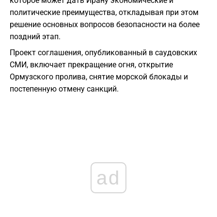
которое может дать Ирану экономические и
политические преимущества, откладывая при этом
решение основных вопросов безопасности на более
поздний этап.
Проект соглашения, опубликованный в саудовских
СМИ, включает прекращение огня, открытие
Ормузского пролива, снятие морской блокады и
постепенную отмену санкций.
ad