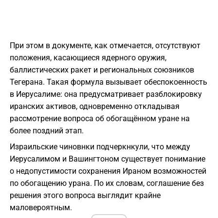
При этом в документе, как отмечается, отсутствуют
положения, касающиеся ядерного оружия,
баллистических ракет и региональных союзников
Тегерана. Такая формула вызывает обеспокоенность
в Иерусалиме: она предусматривает разблокировку
иранских активов, одновременно откладывая
рассмотрение вопроса об обогащённом уране на
более поздний этап.
Израильские чиновнки подчеркнкули, что между
Иерусалимом и Вашингтоном существует понимание
о недопустимости сохранения Ираном возможностей
по обогащению урана. По их словам, соглашение без
решения этого вопроса выглядит крайне
маловероятным.