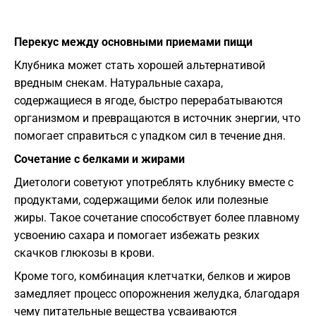
Перекус между основными приемами пищи
Клубника может стать хорошей альтернативой
вредным снекам. Натуральные сахара,
содержащиеся в ягоде, быстро перерабатываются
организмом и превращаются в источник энергии, что
помогает справиться с упадком сил в течение дня.
Сочетание с белками и жирами
Диетологи советуют употреблять клубнику вместе с
продуктами, содержащими белок или полезные
жиры. Такое сочетание способствует более плавному
усвоению сахара и помогает избежать резких
скачков глюкозы в крови.
Кроме того, комбинация клетчатки, белков и жиров
замедляет процесс опорожнения желудка, благодаря
чему питательные вещества усваиваются