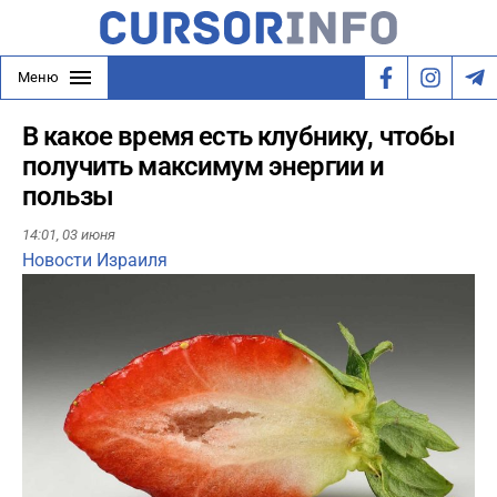
Меню
В какое время есть клубнику, чтобы
получить максимум энергии и
пользы
14:01,
03 июня
Новости Израиля