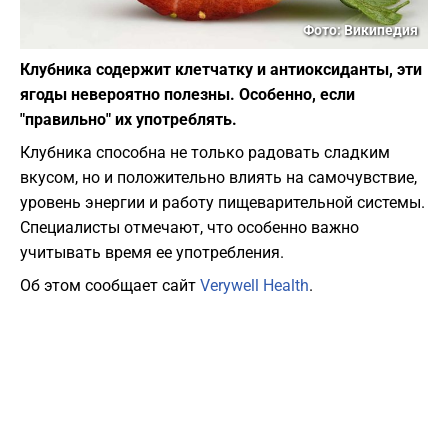
Фото: Википедия
Клубника содержит клетчатку и антиоксиданты, эти
ягоды невероятно полезны. Особенно, если
"правильно" их употреблять.
Клубника способна не только радовать сладким
вкусом, но и положительно влиять на самочувствие,
уровень энергии и работу пищеварительной системы.
Специалисты отмечают, что особенно важно
учитывать время ее употребления.
Об этом сообщает сайт
Verywell Нealth
.