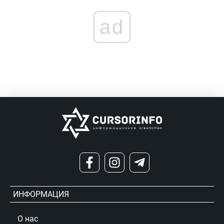
ad
ИНФОРМАЦИЯ
О нас