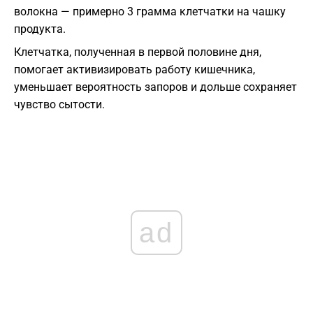
волокна — примерно 3 грамма клетчатки на чашку
продукта.
Клетчатка, полученная в первой половине дня,
помогает активизировать работу кишечника,
уменьшает вероятность запоров и дольше сохраняет
чувство сытости.
ad