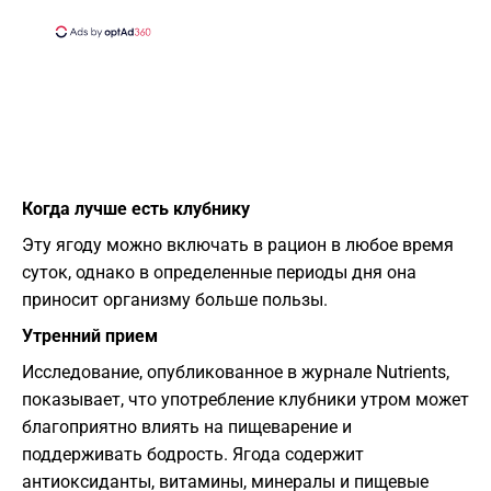
Когда лучше есть клубнику
Эту ягоду можно включать в рацион в любое время
суток, однако в определенные периоды дня она
приносит организму больше пользы.
Утренний прием
Исследование, опубликованное в журнале Nutrients,
показывает, что употребление клубники утром может
благоприятно влиять на пищеварение и
поддерживать бодрость. Ягода содержит
антиоксиданты, витамины, минералы и пищевые