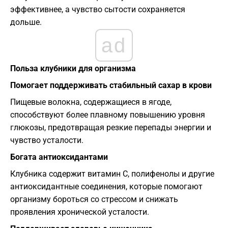
эффективнее, а чувство сытости сохраняется
дольше.
ad
Польза клубники для организма
Помогает поддерживать стабильный сахар в крови
Пищевые волокна, содержащиеся в ягоде,
способствуют более плавному повышению уровня
глюкозы, предотвращая резкие перепады энергии и
чувство усталости.
Богата антиоксидантами
Клубника содержит витамин С, полифенолы и другие
антиоксидантные соединения, которые помогают
организму бороться со стрессом и снижать
проявления хронической усталости.