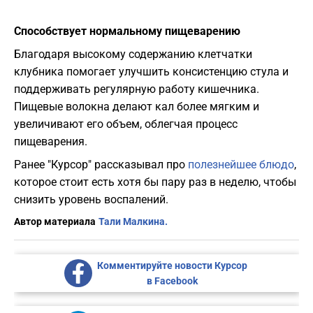
Способствует нормальному пищеварению
Благодаря высокому содержанию клетчатки
клубника помогает улучшить консистенцию стула и
поддерживать регулярную работу кишечника.
Пищевые волокна делают кал более мягким и
увеличивают его объем, облегчая процесс
пищеварения.
Ранее "Курсор" рассказывал про
полезнейшее блюдо
,
которое стоит есть хотя бы пару раз в неделю, чтобы
снизить уровень воспалений.
Автор материала
Тали Малкина.
Комментируйте новости Курсор
в Facebook