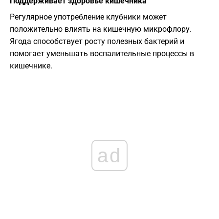
Поддерживает здоровье кишечника
Регулярное употребление клубники может
положительно влиять на кишечную микрофлору.
Ягода способствует росту полезных бактерий и
помогает уменьшать воспалительные процессы в
кишечнике.
ad