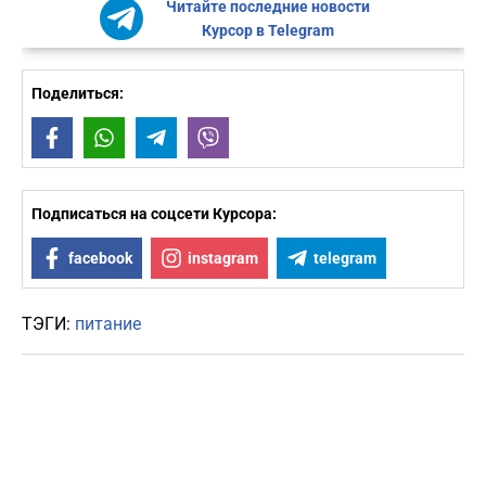
Читайте последние новости
Курсор в Telegram
Поделиться:
Facebook
WhatsApp
Telegram
Viber
Подписаться на соцсети Курсора:
facebook
instagram
telegram
ТЭГИ:
питание