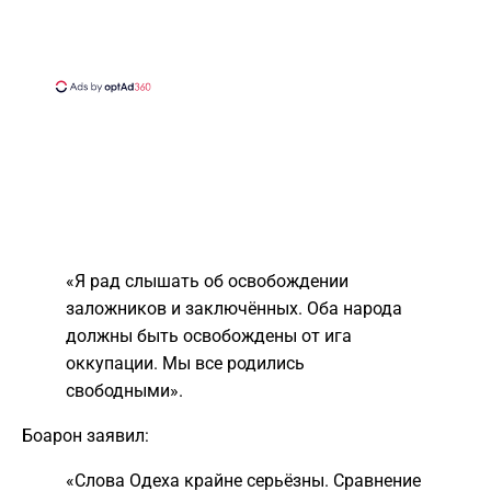
«Я рад слышать об освобождении
заложников и заключённых. Оба народа
должны быть освобождены от ига
оккупации. Мы все родились
свободными».
Боарон заявил:
«Слова Одеха крайне серьёзны. Сравнение