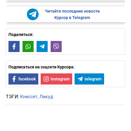
Читайте последние новости
Курсор в Telegram
Поделиться:
Facebook
WhatsApp
Telegram
Viber
Подписаться на соцсети Курсора:
facebook
instagram
telegram
ТЭГИ:
Кнессет
Ликуд