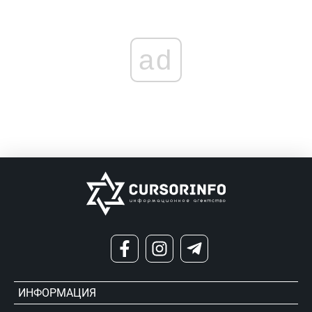
ad
ИНФОРМАЦИЯ