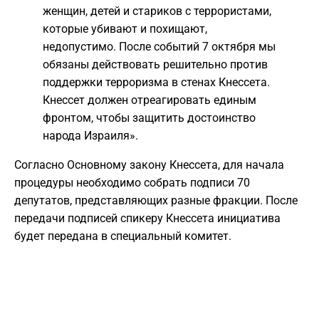
женщин, детей и стариков с террористами,
которые убивают и похищают,
недопустимо. После событий 7 октября мы
обязаны действовать решительно против
поддержки терроризма в стенах Кнессета.
Кнессет должен отреагировать единым
фронтом, чтобы защитить достоинство
народа Израиля».
Согласно Основному закону Кнессета, для начала
процедуры необходимо собрать подписи 70
депутатов, представляющих разные фракции. После
передачи подписей спикеру Кнессета инициатива
будет передана в специальный комитет.