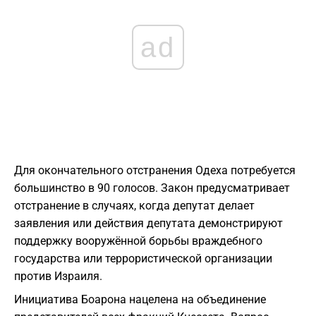
ad
Для окончательного отстранения Одеха потребуется
большинство в 90 голосов. Закон предусматривает
отстранение в случаях, когда депутат делает
заявления или действия депутата демонстрируют
поддержку вооружённой борьбы враждебного
государства или террористической организации
против Израиля.
Инициатива Боарона нацелена на объединение