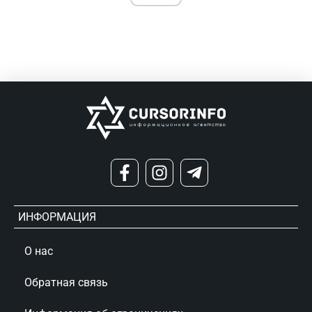
ИНФОРМАЦИЯ
О нас
Обратная связь