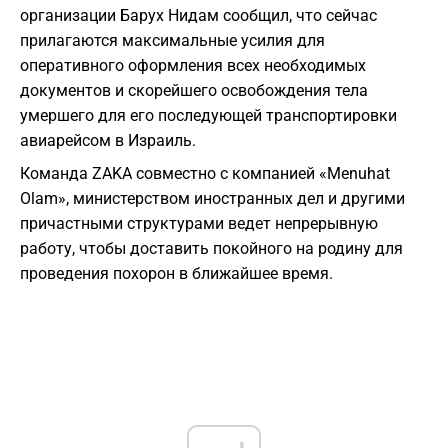
организации Барух Нидам сообщил, что сейчас
прилагаются максимальные усилия для
оперативного оформления всех необходимых
документов и скорейшего освобождения тела
умершего для его последующей транспортировки
авиарейсом в Израиль.
Команда ZAKA совместно с компанией «Menuhat
Olam», министерством иностранных дел и другими
причастными структурами ведет непрерывную
работу, чтобы доставить покойного на родину для
проведения похорон в ближайшее время.