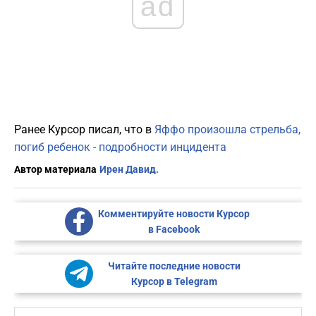
ad
Ранее Курсор писал, что в
Яффо произошла стрельба,
погиб ребенок - подробности инцидента
Автор материала
Ирен Давид.
Комментируйте новости Курсор
в Facebook
Читайте последние новости
Курсор в Telegram