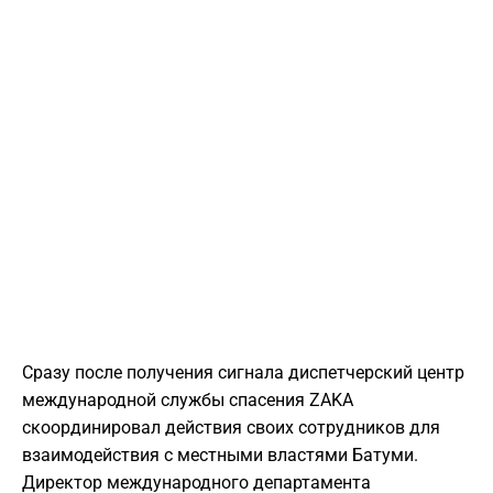
Сразу после получения сигнала диспетчерский центр
международной службы спасения ZAKA
скоординировал действия своих сотрудников для
взаимодействия с местными властями Батуми.
Директор международного департамента