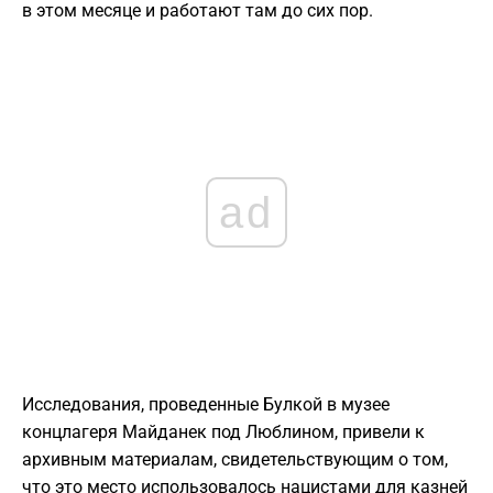
в этом месяце и работают там до сих пор.
ad
Исследования, проведенные Булкой в ​​музее
концлагеря Майданек под Люблином, привели к
архивным материалам, свидетельствующим о том,
что это место использовалось нацистами для казней