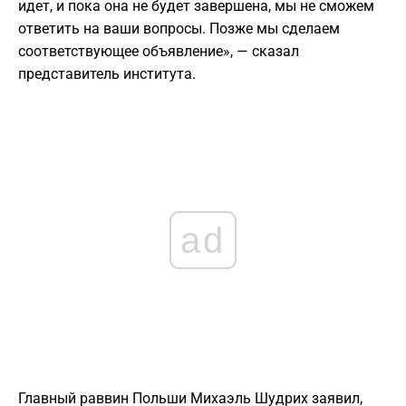
идет, и пока она не будет завершена, мы не сможем
ответить на ваши вопросы. Позже мы сделаем
соответствующее объявление», — сказал
представитель института.
ad
Главный раввин Польши Михаэль Шудрих заявил,