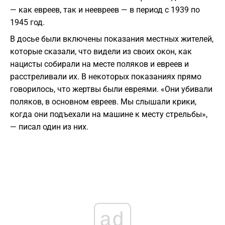
— как евреев, так и неевреев — в период с 1939 по
1945 год.
В досье были включены показания местных жителей,
которые сказали, что видели из своих окон, как
нацисты собирали на месте поляков и евреев и
расстреливали их. В некоторых показаниях прямо
говорилось, что жертвы были евреями. «Они убивали
поляков, в основном евреев. Мы слышали крики,
когда они подъехали на машине к месту стрельбы»,
— писал один из них.
ad