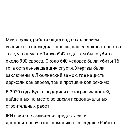
Меир Булка, работающий над сохранением
еврейского наследия Польши, нашел доказательства
того, что в марте 1архео942 года там было убито
около 900 евреев. Около 640 человек были убиты 16-
го, а остальные два дня спустя. Жертвы были
заключены в Люблинский замок, где нацисты
держали как евреев, так и противников режима.
В 2020 году Булке подарили фотографии костей,
найденных на месте во время первоначальных
строительных работ.
IPN пока отказывается предоставить
дополнительную информацию о выводах. «Работа