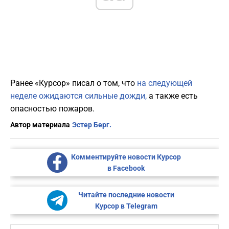
Ранее «Курсор» писал о том, что
на следующей
неделе ожидаются сильные дожди,
а также есть
опасностью пожаров.
Автор материала
Эстер Берг.
Комментируйте новости Курсор
в Facebook
Читайте последние новости
Курсор в Telegram