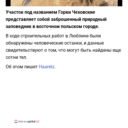
Фото: depositphotos.com
Участок под названием Горки Чеховские
представляет собой заброшенный природный
заповедник в восточном польском городе.
В ходе строительных работ в Люблине были
обнаружены человеческие останки, и данные
свидетельствуют о том, что могут быть найдены еще
сотни тел.
Об этом пишет
Haaretz
.