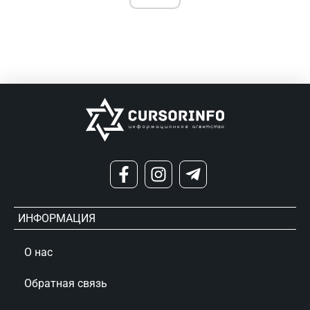
ИНФОРМАЦИЯ
О нас
Обратная связь