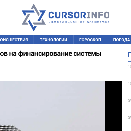
ОИСШЕСТВИЯ
ТЕХНОЛОГИИ
ГОРОСКОП
ПОГОДА
ов на финансирование системы
1
1
0
0