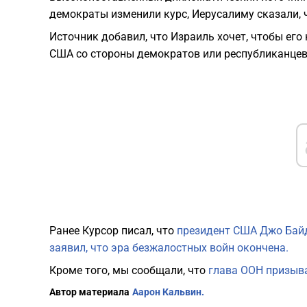
демократы изменили курс, Иерусалиму сказали, 
Источник добавил, что Израиль хочет, чтобы его
США со стороны демократов или республиканцев
Ранее Курсор писал, что
президент США Джо Байд
заявил, что эра безжалостных войн окончена.
Кроме того, мы сообщали, что
глава ООН призыва
Автор материала
Аарон Кальвин.