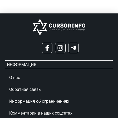
ИНФОРМАЦИЯ
О нас
Обратная связь
Информация об ограничениях
Комментарии в наших соцсетях