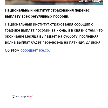
Фото: Pixabay
Национальный институт страхования перенес
выплату всех регулярных пособий.
Национальный институт страхования сообщил о
графике выплат пособий за июнь, и в связи с тем, что
окончание месяца выпадает на субботу, последняя
волна выплат будет перенесена на пятницу, 27 июня.
Об этом
сообщает ice.co.