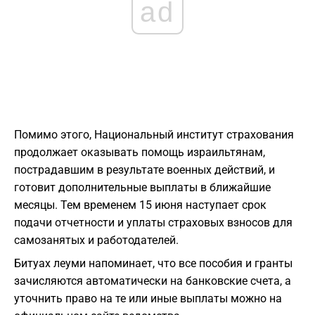
ad
Помимо этого, Национальный институт страхования
продолжает оказывать помощь израильтянам,
пострадавшим в результате военных действий, и
готовит дополнительные выплаты в ближайшие
месяцы. Тем временем 15 июня наступает срок
подачи отчетности и уплаты страховых взносов для
самозанятых и работодателей.
Битуах леуми напоминает, что все пособия и гранты
зачисляются автоматически на банковские счета, а
уточнить право на те или иные выплаты можно на