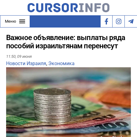
Меню
Важное объявление: выплаты ряда
пособий израильтянам перенесут
11:50,
09 июня
Новости Израиля
,
Экономика