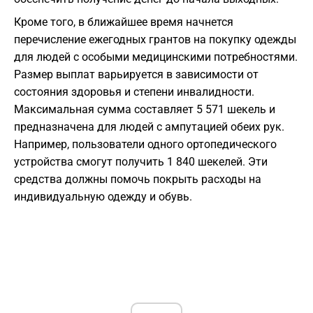
Кроме того, в ближайшее время начнется
перечисление ежегодных грантов на покупку одежды
для людей с особыми медицинскими потребностями.
Размер выплат варьируется в зависимости от
состояния здоровья и степени инвалидности.
Максимальная сумма составляет 5 571 шекель и
предназначена для людей с ампутацией обеих рук.
Например, пользователи одного ортопедического
устройства смогут получить 1 840 шекелей. Эти
средства должны помочь покрыть расходы на
индивидуальную одежду и обувь.