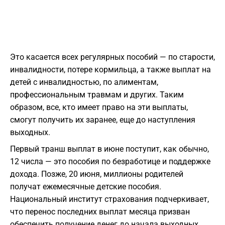
Это касается всех регулярных пособий — по старости,
инвалидности, потере кормильца, а также выплат на
детей с инвалидностью, по алиментам,
профессиональным травмам и других. Таким
образом, все, кто имеет право на эти выплаты,
смогут получить их заранее, еще до наступления
выходных.
Первый транш выплат в июне поступит, как обычно,
12 числа — это пособия по безработице и поддержке
дохода. Позже, 20 июня, миллионы родителей
получат ежемесячные детские пособия.
Национальный институт страхования подчеркивает,
что перенос последних выплат месяца призван
обеспечить получение денег до начала выходных.