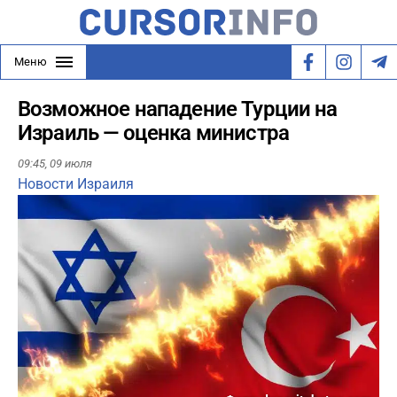
Меню
Возможное нападение Турции на
Израиль — оценка министра
09:45,
09 июля
Новости Израиля