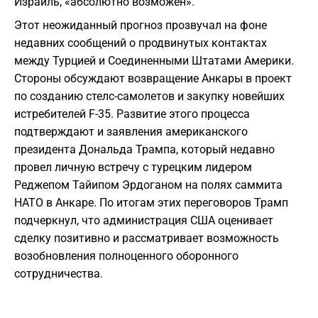
Израиль, «абсолютно возможен».
Этот неожиданный прогноз прозвучал на фоне
недавних сообщений о продвинутых контактах
между Турцией и Соединенными Штатами Америки.
Стороны обсуждают возвращение Анкары в проект
по созданию стелс-самолетов и закупку новейших
истребителей F-35. Развитие этого процесса
подтверждают и заявления американского
президента Дональда Трампа, который недавно
провел личную встречу с турецким лидером
Реджепом Тайипом Эрдоганом на полях саммита
НАТО в Анкаре. По итогам этих переговоров Трамп
подчеркнул, что администрация США оценивает
сделку позитивно и рассматривает возможность
возобновления полноценного оборонного
сотрудничества.