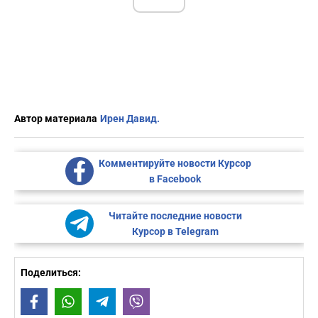
Автор материала
Ирен Давид.
Комментируйте новости Курсор
в Facebook
Читайте последние новости
Курсор в Telegram
Поделиться:
Facebook
WhatsApp
Telegram
Viber