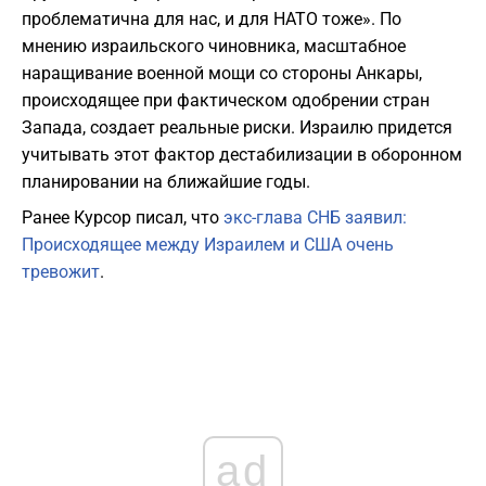
проблематична для нас, и для НАТО тоже». По
мнению израильского чиновника, масштабное
наращивание военной мощи со стороны Анкары,
происходящее при фактическом одобрении стран
Запада, создает реальные риски. Израилю придется
учитывать этот фактор дестабилизации в оборонном
планировании на ближайшие годы.
Ранее Курсор писал, что
экс-глава СНБ заявил:
Происходящее между Израилем и США очень
тревожит
.
ad