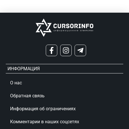
ИНФОРМАЦИЯ
О нас
Обратная связь
Информация об ограничениях
Комментарии в наших соцсетях