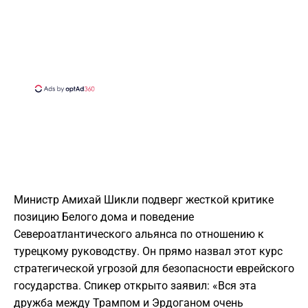
Министр Амихай Шикли подверг жесткой критике
позицию Белого дома и поведение
Североатлантического альянса по отношению к
турецкому руководству. Он прямо назвал этот курс
стратегической угрозой для безопасности еврейского
государства. Спикер открыто заявил: «Вся эта
дружба между Трампом и Эрдоганом очень