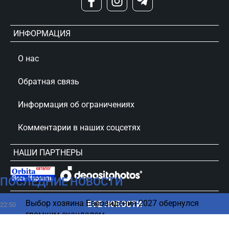
ИНФОРМАЦИЯ
О нас
Обратная связь
Информация об ограничениях
Комментарии в наших соцсетях
НАШИ ПАРТНЕРЫ
ПОСЛЕДНИЕ НОВОСТИ
сursorinfo.co.il © Все права защищены
Выбор хозяина Евровидения-2027 обернулся
ВСЕ НОВОСТИ
22:50
громким скандалом