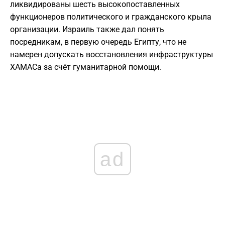
ликвидированы шесть высокопоставленных
функционеров политического и гражданского крыла
организации. Израиль также дал понять
посредникам, в первую очередь Египту, что не
намерен допускать восстановления инфраструктуры
ХАМАСа за счёт гуманитарной помощи.
ad