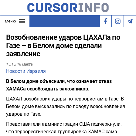
Меню
Возобновление ударов ЦАХАЛа по
Газе – в Белом доме сделали
заявление
15:15,
18 марта
Новости Израиля
В Белом доме объяснили, что означает отказ
ХАМАСа освобождать заложников.
ЦАХАЛ возобновил удары по террористам в Газе. В
Белом доме высказались по поводу возобновления
ударов по Газе.
Представители администрации США подчеркнули,
что террорестическая группировка ХАМАС сама