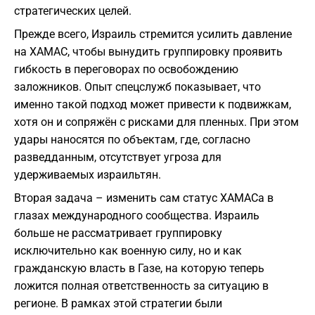
стратегических целей.
Прежде всего, Израиль стремится усилить давление
на ХАМАС, чтобы вынудить группировку проявить
гибкость в переговорах по освобождению
заложников. Опыт спецслужб показывает, что
именно такой подход может привести к подвижкам,
хотя он и сопряжён с рисками для пленных. При этом
удары наносятся по объектам, где, согласно
разведданным, отсутствует угроза для
удерживаемых израильтян.
Вторая задача – изменить сам статус ХАМАСа в
глазах международного сообщества. Израиль
больше не рассматривает группировку
исключительно как военную силу, но и как
гражданскую власть в Газе, на которую теперь
ложится полная ответственность за ситуацию в
регионе. В рамках этой стратегии были