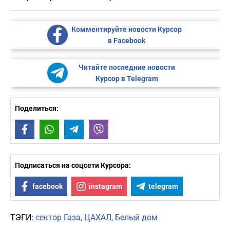
Комментируйте новости Курсор
в Facebook
Читайте последние новости
Курсор в Telegram
Поделиться:
Facebook
WhatsApp
Telegram
Viber
Подписаться на соцсети Курсора:
facebook
instagram
telegram
ТЭГИ:
сектор Газа
ЦАХАЛ
Белый дом