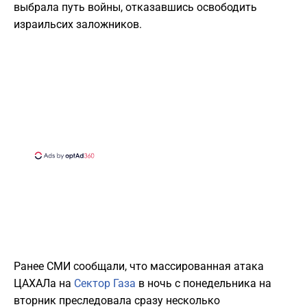
выбрала путь войны, отказавшись освободить
израильсих заложников.
Ранее СМИ сообщали, что массированная атака
ЦАХАЛа на
Сектор Газа
в ночь с понедельника на
вторник преследовала сразу несколько