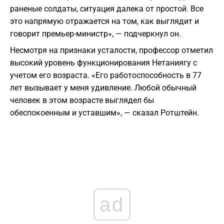
раненые солдаты, ситуация далека от простой. Все
это напрямую отражается на том, как выглядит и
говорит премьер-министр», — подчеркнул он.
Несмотря на признаки усталости, профессор отметил
высокий уровень функционирования Нетаниягу с
учетом его возраста. «Его работоспособность в 77
лет вызывает у меня удивление. Любой обычный
человек в этом возрасте выглядел бы
обеспокоенным и уставшим», — сказал Ротштейн.
ad