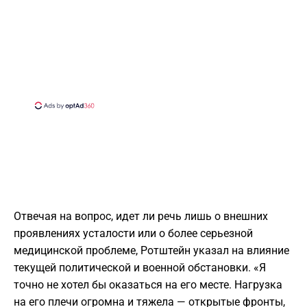
Отвечая на вопрос, идет ли речь лишь о внешних
проявлениях усталости или о более серьезной
медицинской проблеме, Ротштейн указал на влияние
текущей политической и военной обстановки. «Я
точно не хотел бы оказаться на его месте. Нагрузка
на его плечи огромна и тяжела — открытые фронты,