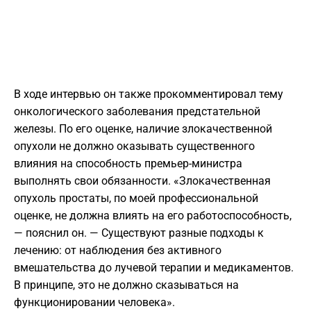
В ходе интервью он также прокомментировал тему
онкологического заболевания предстательной
железы. По его оценке, наличие злокачественной
опухоли не должно оказывать существенного
влияния на способность премьер-министра
выполнять свои обязанности. «Злокачественная
опухоль простаты, по моей профессиональной
оценке, не должна влиять на его работоспособность,
— пояснил он. — Существуют разные подходы к
лечению: от наблюдения без активного
вмешательства до лучевой терапии и медикаментов.
В принципе, это не должно сказываться на
функционировании человека».