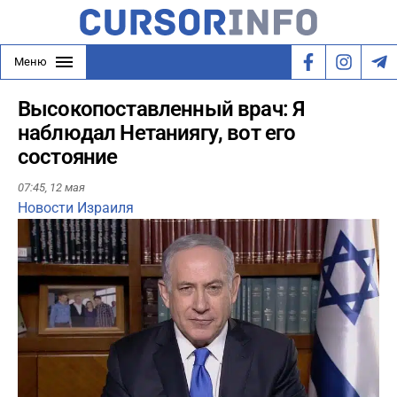
Меню
Высокопоставленный врач: Я
наблюдал Нетаниягу, вот его
состояние
07:45,
12 мая
Новости Израиля