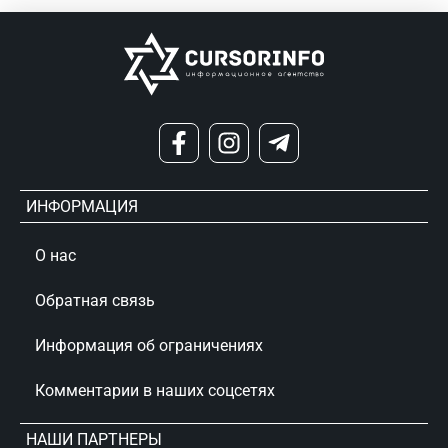
ИНФОРМАЦИЯ
О нас
Обратная связь
Информация об ограничениях
Комментарии в наших соцсетях
НАШИ ПАРТНЕРЫ