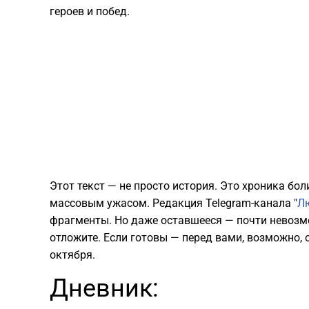
героев и побед.
Этот текст — не просто история. Это хроника бол
массовым ужасом. Редакция Telegram-канала "
Л
фрагменты. Но даже оставшееся — почти невозм
отложите. Если готовы — перед вами, возможно, 
октября.
Дневник: