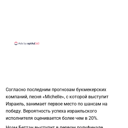
Согласно последним прогнозам букмекерских
компаний, песня «Michelle», с которой выступит
Израиль, занимает первое место по шансам на
победу. Вероятность успеха израильского
исполнителя оценивается более чем в 20%.
Ноам Беттан выступит в первом полуфинале