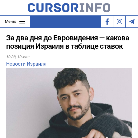
Меню
За два дня до Евровидения — какова
позиция Израиля в таблице ставок
10:38,
10 мая
Новости Израиля