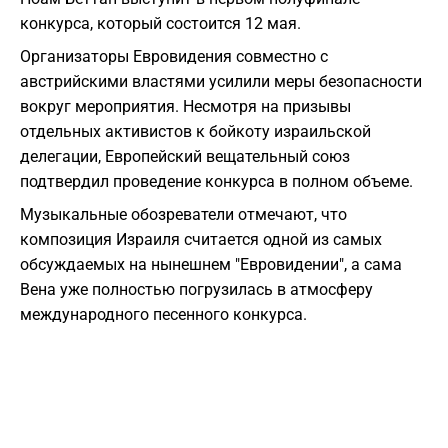
конкурса, который состоится 12 мая.
Организаторы Евровидения совместно с
австрийскими властями усилили меры безопасности
вокруг мероприятия. Несмотря на призывы
отдельных активистов к бойкоту израильской
делегации, Европейский вещательный союз
подтвердил проведение конкурса в полном объеме.
Музыкальные обозреватели отмечают, что
композиция Израиля считается одной из самых
обсуждаемых на нынешнем "Евровидении", а сама
Вена уже полностью погрузилась в атмосферу
международного песенного конкурса.