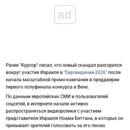
ad
Ранее "Курсор" писал, что новый скандал разгорелся
вокруг участия Израиля в
"Евровидении-2026"
после
начала масштабной промо-кампании в преддверии
первого полуфинала конкурса в Вене.
По данным европейских СМИ и пользователей
соцсетей, в интернете начали активно
распространяться видеоролики с участием
представителя Израиля Ноама Беттана, в которых он
призывает зрителей голосовать за его песню