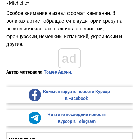
«Michelle».
Особое внимание вызвал формат кампании. В
роликах артист обращается к аудитории сразу на
нескольких языках, включая английский,
французский, немецкий, испанский, украинский и
другие.
ad
Автор материала
Томер Адони.
Комментируйте новости Курсор
в Facebook
Читайте последние новости
Курсор в Telegram