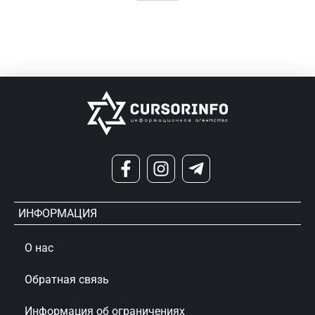
ИНФОРМАЦИЯ
О нас
Обратная связь
Информация об ограничениях