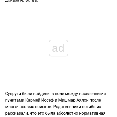
доказательства.
ad
Супруги были найдены в поле между населенными
пунктами Кармей Йосеф и Мишмар Аялон после
многочасовых поисков. Родственники погибших
рассказали, что это была абсолютно нормативная