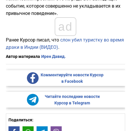
событие, которое совершенно не укладывается в их
привычное поведение».
ad
Ранее Курсор писал, что
слон убил туристку во время
драки в Индии (ВИДЕО)
.
Автор материала
Ирен Давид.
Комментируйте новости Курсор
в Facebook
Читайте последние новости
Курсор в Telegram
Поделиться: