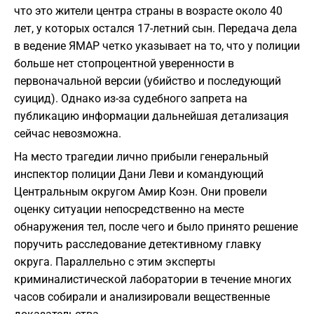
что это жители центра страны в возрасте около 40
лет, у которых остался 17-летний сын. Передача дела
в ведение ЯМАР четко указывает на то, что у полиции
больше нет стопроцентной уверенности в
первоначальной версии (убийство и последующий
суицид). Однако из-за судебного запрета на
публикацию информации дальнейшая детализация
сейчас невозможна.
На место трагедии лично прибыли генеральный
инспектор полиции Дани Леви и командующий
Центральным округом Амир Коэн. Они провели
оценку ситуации непосредственно на месте
обнаружения тел, после чего и было принято решение
поручить расследование детективному главку
округа. Параллельно с этим эксперты
криминалистической лаборатории в течение многих
часов собирали и анализировали вещественные