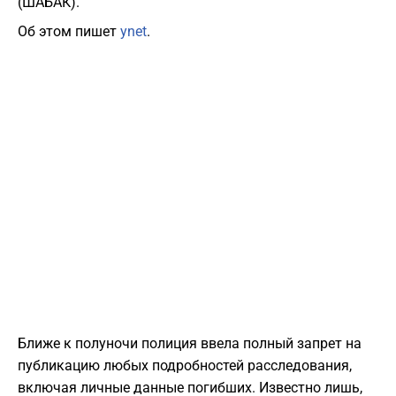
(ШАБАК).
Об этом пишет
ynet
.
Ближе к полуночи полиция ввела полный запрет на
публикацию любых подробностей расследования,
включая личные данные погибших. Известно лишь,