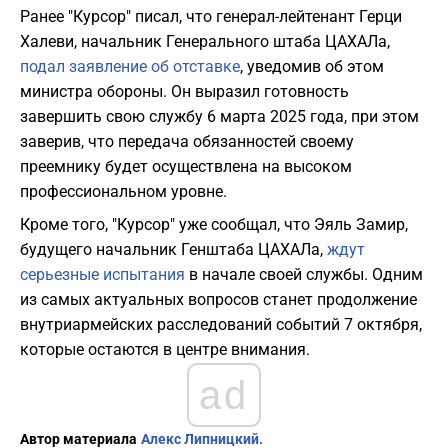
Ранее "Курсор" писал, что генерал-лейтенант Герци
Халеви, начальник Генерального штаба ЦАХАЛа,
подал заявление об отставке
, уведомив об этом
министра обороны. Он выразил готовность
завершить свою службу 6 марта 2025 года, при этом
заверив, что передача обязанностей своему
преемнику будет осуществлена на высоком
профессиональном уровне.
Кроме того, "Курсор" уже сообщал, что Эяль Замир,
будущего начальник Генштаба ЦАХАЛа,
ждут
серьезные испытания
в начале своей службы. Одним
из самых актуальных вопросов станет продолжение
внутриармейских расследований событий 7 октября,
которые остаются в центре внимания.
ad
Автор материала
Алекс Липницкий.