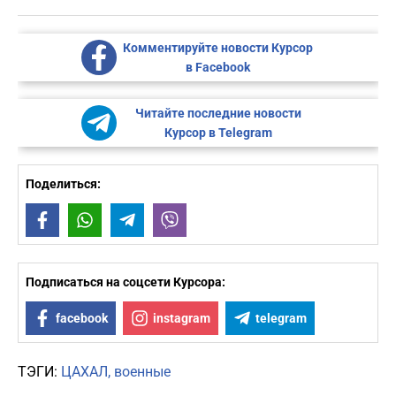
Комментируйте новости Курсор
в Facebook
Читайте последние новости
Курсор в Telegram
Поделиться:
Facebook
WhatsApp
Telegram
Viber
Подписаться на соцсети Курсора:
facebook
instagram
telegram
ТЭГИ:
ЦАХАЛ
военные