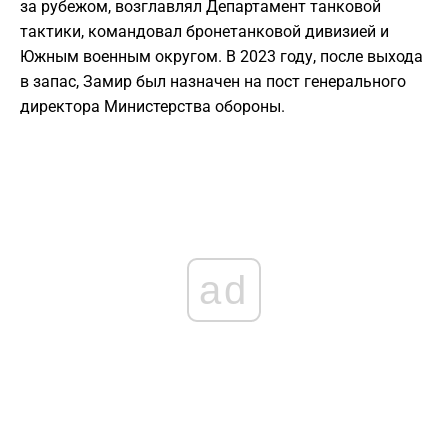
за рубежом, возглавлял Департамент танковой
тактики, командовал бронетанковой дивизией и
Южным военным округом. В 2023 году, после выхода
в запас, Замир был назначен на пост генерального
директора Министерства обороны.
ad