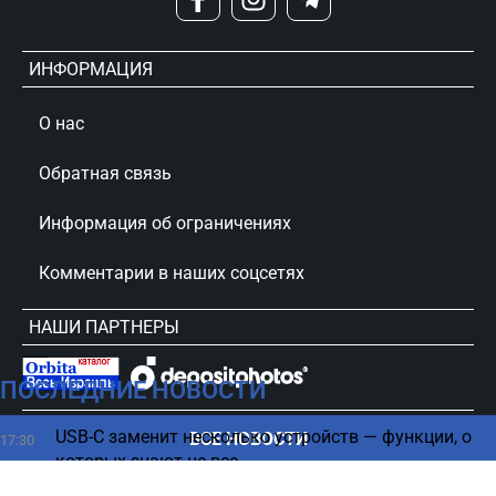
ИНФОРМАЦИЯ
О нас
Обратная связь
Информация об ограничениях
Комментарии в наших соцсетях
НАШИ ПАРТНЕРЫ
ПОСЛЕДНИЕ НОВОСТИ
сursorinfo.co.il © Все права защищены
USB-C заменит несколько устройств — функции, о
ВСЕ НОВОСТИ
17:30
которых знают не все