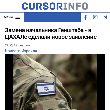
Меню
Замена начальника Генштаба - в
ЦАХАЛе сделали новое заявление
21:50,
12 февраля
Новости Израиля
Play