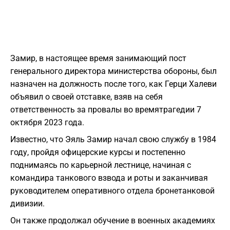
Замир, в настоящее время занимающий пост
генерального директора министерства обороны, был
назначен на должность после того, как Герци Халеви
объявил о своей отставке, взяв на себя
ответственность за провалы во времятрагедии 7
октября 2023 года.
Известно, что Эяль Замир начал свою службу в 1984
году, пройдя офицерские курсы и постепенно
поднимаясь по карьерной лестнице, начиная с
командира танкового взвода и роты и заканчивая
руководителем оперативного отдела бронетанковой
дивизии.
Он также продолжал обучение в военных академиях