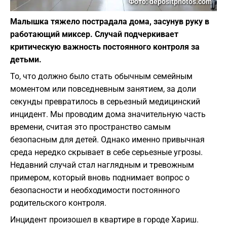
Фото: depositphotos.com
Малышка тяжело пострадала дома, засунув руку в
работающий миксер. Случай подчеркивает
критическую важность постоянного контроля за
детьми.
То, что должно было стать обычным семейным
моментом или повседневным занятием, за доли
секунды превратилось в серьезный медицинский
инцидент. Мы проводим дома значительную часть
времени, считая это пространство самым
безопасным для детей. Однако именно привычная
среда нередко скрывает в себе серьезные угрозы.
Недавний случай стал наглядным и тревожным
примером, который вновь поднимает вопрос о
безопасности и необходимости постоянного
родительского контроля.
Инцидент произошел в квартире в городе Хариш.