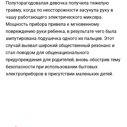
Полуторагодовалая девочка получила тяжелую
травму, когда по неосторожности засунула руку в
чашу работающего электрического миксера.
Мощность прибора привела к мгновенному
повреждению руки ребенка, в результате чего была
ампутирована подушечка одного из пальцев. Этот
случай вызвал широкий общественный резонанс и
стал поводом для общенационального
предупреждения для родителей, вновь обострив тему
безопасности при использовании бытовых
электроприборов в присутствии маленьких детей.