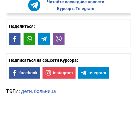
Читайте последние новости
Курсор в Telegram
Поделиться:
Facebook
WhatsApp
Telegram
Viber
Подписаться на соцсети Курсора:
facebook
instagram
telegram
ТЭГИ:
дети
больница