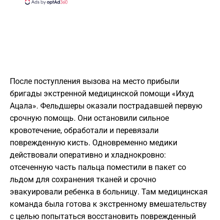
После поступления вызова на место прибыли
бригады экстренной медицинской помощи «Ихуд
Ацала». Фельдшеры оказали пострадавшей первую
срочную помощь. Они остановили сильное
кровотечение, обработали и перевязали
поврежденную кисть. Одновременно медики
действовали оперативно и хладнокровно:
отсеченную часть пальца поместили в пакет со
льдом для сохранения тканей и срочно
эвакуировали ребенка в больницу. Там медицинская
команда была готова к экстренному вмешательству
с целью попытаться восстановить поврежденный