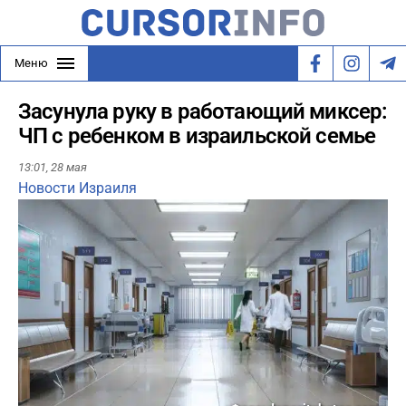
Меню
Засунула руку в работающий миксер:
ЧП с ребенком в израильской семье
13:01,
28 мая
Новости Израиля