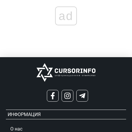
ad
ИНФОРМАЦИЯ
О нас