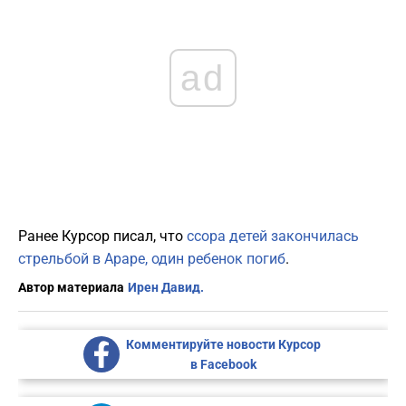
ad
Ранее Курсор писал, что
ссора детей закончилась
стрельбой в Араре, один ребенок погиб
.
Автор материала
Ирен Давид.
Комментируйте новости Курсор
в Facebook