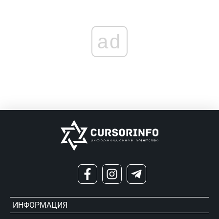
ad
ИНФОРМАЦИЯ