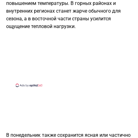
повышением температуры. В горных районах и
внутренних регионах станет жарче обычного для
сезона, а в восточной части страны усилится
ощущение тепловой нагрузки.
В понедельник также сохранится ясная или частично