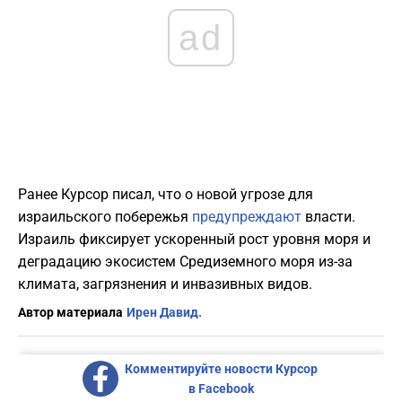
ad
Ранее Курсор писал, что о новой угрозе для
израильского побережья
предупреждают
власти.
Израиль фиксирует ускоренный рост уровня моря и
деградацию экосистем Средиземного моря из-за
климата, загрязнения и инвазивных видов.
Автор материала
Ирен Давид.
Комментируйте новости Курсор
в Facebook