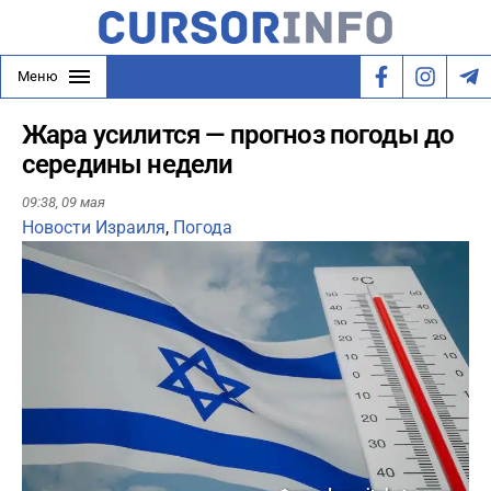
Меню
Жара усилится — прогноз погоды до
середины недели
09:38,
09 мая
Новости Израиля
,
Погода