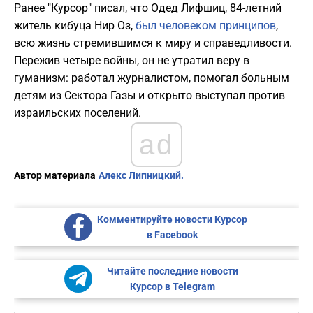
Ранее "Курсор" писал, что Одед Лифшиц, 84-летний
житель кибуца Нир Оз,
был человеком принципов
,
всю жизнь стремившимся к миру и справедливости.
Пережив четыре войны, он не утратил веру в
гуманизм: работал журналистом, помогал больным
детям из Сектора Газы и открыто выступал против
израильских поселений.
ad
Автор материала
Алекс Липницкий.
Комментируйте новости Курсор
в Facebook
Читайте последние новости
Курсор в Telegram