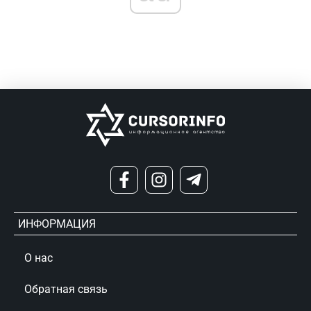
ИНФОРМАЦИЯ
О нас
Обратная связь