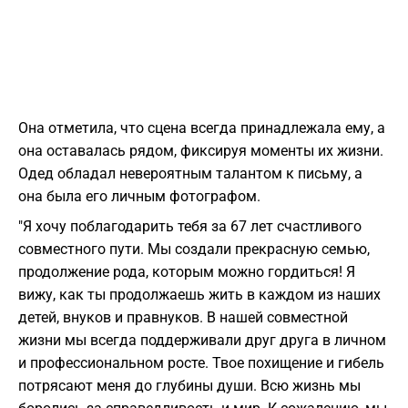
Она отметила, что сцена всегда принадлежала ему, а
она оставалась рядом, фиксируя моменты их жизни.
Одед обладал невероятным талантом к письму, а
она была его личным фотографом.
"Я хочу поблагодарить тебя за 67 лет счастливого
совместного пути. Мы создали прекрасную семью,
продолжение рода, которым можно гордиться! Я
вижу, как ты продолжаешь жить в каждом из наших
детей, внуков и правнуков. В нашей совместной
жизни мы всегда поддерживали друг друга в личном
и профессиональном росте. Твое похищение и гибель
потрясают меня до глубины души. Всю жизнь мы