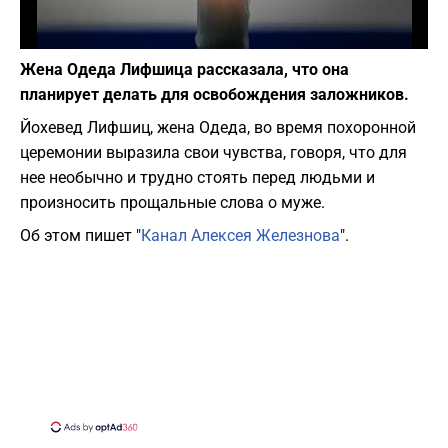
Фото: depositphotos.com
Жена Одеда Лифшица рассказала, что она
планирует делать для освобождения заложников.
Йохевед Лифшиц, жена Одеда, во время похоронной
церемонии выразила свои чувства, говоря, что для
нее необычно и трудно стоять перед людьми и
произносить прощальные слова о муже.
Об этом пишет "
Канал Алексея Железнова
".