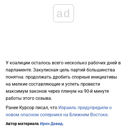
ad
У коалиции осталось всего несколько рабочих дней в
парламенте. Закулисная цель партий большинства
понятна: продолжать дробить спорные инициативы
на мелкие составляющие и успеть провести
максимум законов через пленум на 90-й минуте
работы этого созыва.
Ранее Курсор писал, что
Израиль предупредили о
новом опасном сопернике на Ближнем Востоке
.
Автор материала
Ирен Давид.