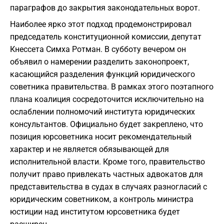
параграфов до закрытия законодательных ворот.
Наиболее ярко этот подход продемонстрировал
председатель конституционной комиссии, депутат
Кнессета Симха Ротман. В субботу вечером он
объявил о намерении разделить законопроект,
касающийся разделения функций юридического
советника правительства. В рамках этого поэтапного
плана коалиция сосредоточится исключительно на
ослаблении полномочий института юридических
консультантов. Официально будет закреплено, что
позиция юрсоветника носит рекомендательный
характер и не является обязывающей для
исполнительной власти. Кроме того, правительство
получит право привлекать частных адвокатов для
представительства в судах в случаях разногласий с
юридическим советником, а контроль министра
юстиции над институтом юрсоветника будет