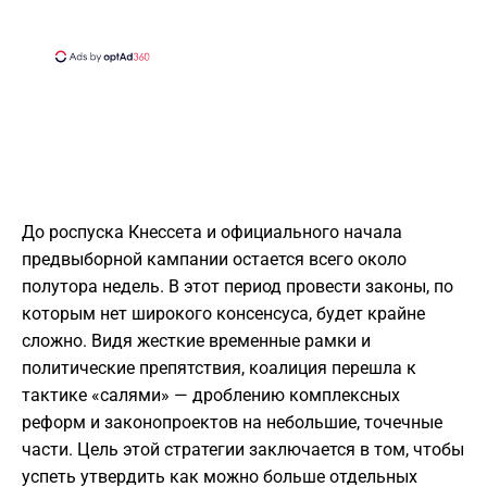
До роспуска Кнессета и официального начала
предвыборной кампании остается всего около
полутора недель. В этот период провести законы, по
которым нет широкого консенсуса, будет крайне
сложно. Видя жесткие временные рамки и
политические препятствия, коалиция перешла к
тактике «салями» — дроблению комплексных
реформ и законопроектов на небольшие, точечные
части. Цель этой стратегии заключается в том, чтобы
успеть утвердить как можно больше отдельных