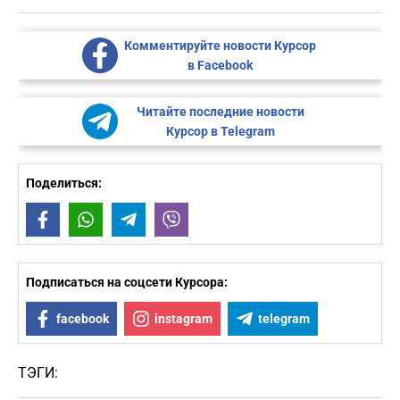
Комментируйте новости Курсор
в Facebook
Читайте последние новости
Курсор в Telegram
Поделиться:
Facebook
WhatsApp
Telegram
Viber
Подписаться на соцсети Курсора:
facebook
instagram
telegram
ТЭГИ: