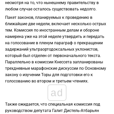
несмотря на то, что нынешнему правительству в
любом случае осталось существовать недолго.
Пакет законов, планируемых к проведению в
ближайшие две недели, включает несколько острых
тем. Комиссия по иностранным делам и обороне
намерена уже на этой неделе утвердить и передать
на голосование в пленум параграф о прекращении
задержаний ультраортодоксальных уклонистов,
который был отделен от первоначального текста.
Параллельно в комиссии Кнессета запланированы
трехдневные марафонские дискуссии по Основному
закону о изучении Торы для подготовки его к
голосованию во втором и третьем чтениях.
ad
Также ожидается, что специальная комиссия под
руководством депутата Галит Дистель-Атбарьян