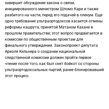
завершит обсуждение закона о связи,
инициированного министром Шломо Кари и также
разбитого на части, перед его подачей в пленум. Еще
одно требование ультраортодоксов касается отмены
реформы кашрута, принятой Матаном Кахане в
прошлом правительстве; этот вопрос продвигается в
комиссии по общественным проектам для
финального утверждения. Законопроект депутата
Ариэля Кельнера о создании национальной
следственной комиссии должен пройти первое
чтение после того, как был снят бойкот со стороны
ультраортодоксальных партий, ранее блокировавший
этот процесс.