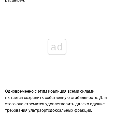
расширен.
ad
Одновременно с этим коалиция всеми силами
пытается сохранить собственную стабильность. Для
этого она стремится удовлетворить далеко идущие
требования ультраортодоксальных фракций,