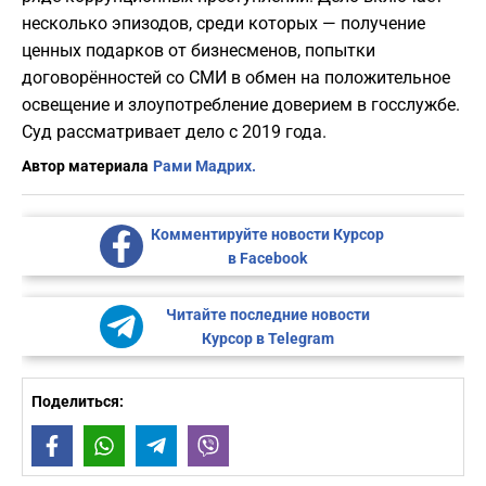
несколько эпизодов, среди которых — получение
ценных подарков от бизнесменов, попытки
договорённостей со СМИ в обмен на положительное
освещение и злоупотребление доверием в госслужбе.
Суд рассматривает дело с 2019 года.
Автор материала
Рами Мадрих.
Комментируйте новости Курсор
в Facebook
Читайте последние новости
Курсор в Telegram
Поделиться:
Facebook
WhatsApp
Telegram
Viber