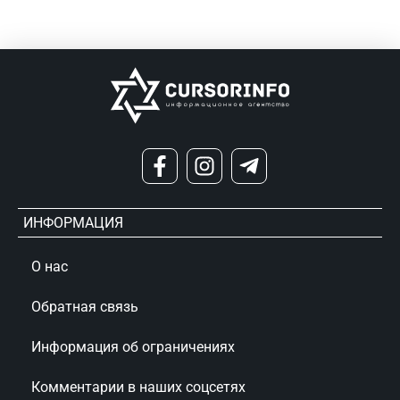
ИНФОРМАЦИЯ
О нас
Обратная связь
Информация об ограничениях
Комментарии в наших соцсетях