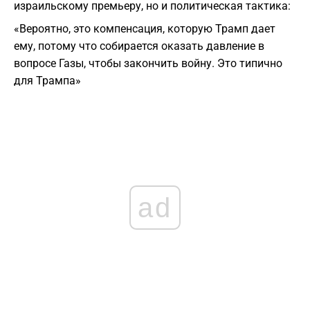
израильскому премьеру, но и политическая тактика:
«Вероятно, это компенсация, которую Трамп дает
ему, потому что собирается оказать давление в
вопросе Газы, чтобы закончить войну. Это типично
для Трампа»
ad