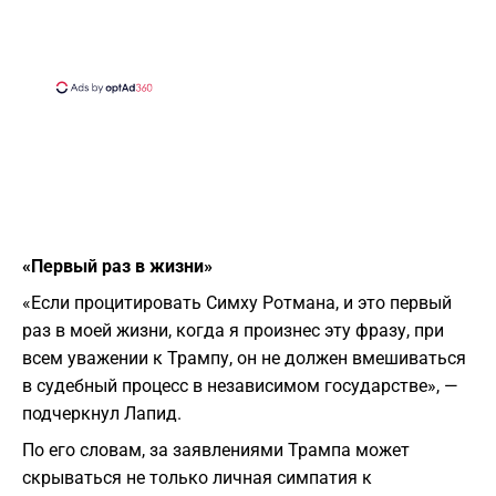
«Первый раз в жизни»
«Если процитировать Симху Ротмана, и это первый
раз в моей жизни, когда я произнес эту фразу, при
всем уважении к Трампу, он не должен вмешиваться
в судебный процесс в независимом государстве», —
подчеркнул Лапид.
По его словам, за заявлениями Трампа может
скрываться не только личная симпатия к