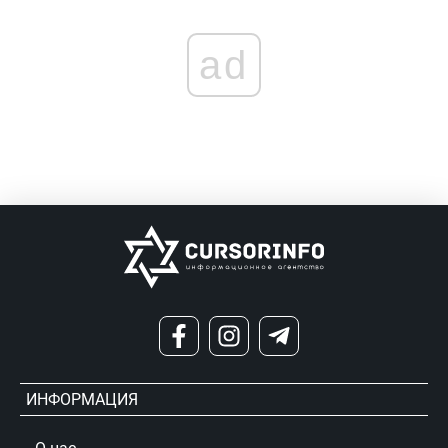
ad
ИНФОРМАЦИЯ