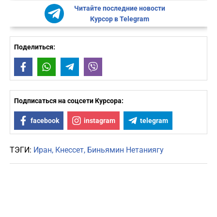
Читайте последние новости
Курсор в Telegram
Поделиться:
Facebook
WhatsApp
Telegram
Viber
Подписаться на соцсети Курсора:
facebook
instagram
telegram
ТЭГИ:
Иран
Кнессет
Биньямин Нетаниягу