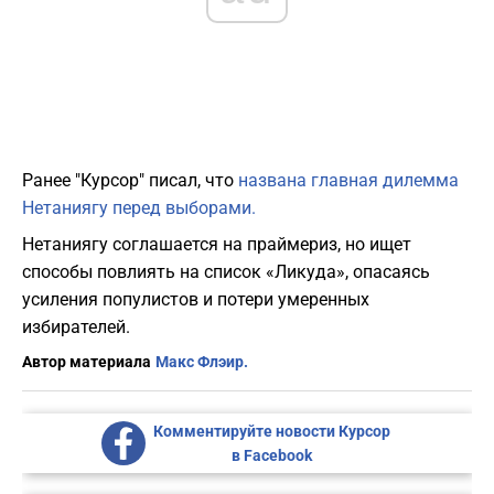
Ранее "Курсор" писал, что
названа главная дилемма
Нетаниягу перед выборами.
Нетаниягу соглашается на праймериз, но ищет
способы повлиять на список «Ликуда», опасаясь
усиления популистов и потери умеренных
избирателей.
Автор материала
Макс Флэир.
Комментируйте новости Курсор
в Facebook