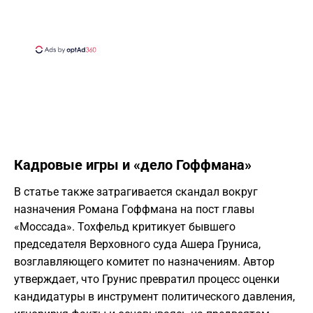
​Кадровые игры и «дело Гоффмана»
​В статье также затрагивается скандал вокруг
назначения Романа Гоффмана на пост главы
«Моссада». Тохфельд критикует бывшего
председателя Верховного суда Ашера Груниса,
возглавляющего комитет по назначениям. Автор
утверждает, что Грунис превратил процесс оценки
кандидатуры в инструмент политического давления,