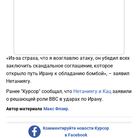
«Из-за страха, что я возглавлю атаку, он убедил всех
заключить скандальное соглашение, которое
открыло путь Ирану к обладанию бомбой», – заявил
Нетаниягу.
Ранее "Курсор" сообщал, что
Нетаниягу и Кац
заявили
о решающей роли ВВС в ударах по Ирану.
Автор материала
Макс Флэир.
Комментируйте новости Курсор
в Facebook