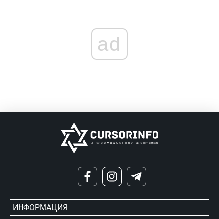
ad
ИНФОРМАЦИЯ