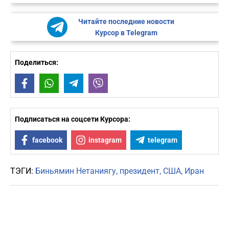
Читайте последние новости
Курсор в Telegram
Поделиться:
Facebook
WhatsApp
Telegram
Viber
Подписаться на соцсети Курсора:
facebook
instagram
telegram
ТЭГИ:
Биньямин Нетаниягу
президент
США
Иран