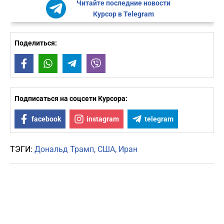
Читайте последние новости
Курсор в Telegram
Поделиться:
Facebook
WhatsApp
Telegram
Viber
Подписаться на соцсети Курсора:
facebook
instagram
telegram
ТЭГИ:
Дональд Трамп
США
Иран