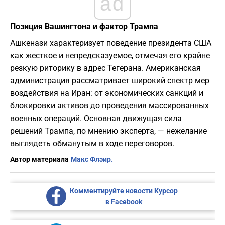
ad
Позиция Вашингтона и фактор Трампа
Ашкенази характеризует поведение президента США
как жесткое и непредсказуемое, отмечая его крайне
резкую риторику в адрес Тегерана. Американская
администрация рассматривает широкий спектр мер
воздействия на Иран: от экономических санкций и
блокировки активов до проведения массированных
военных операций. Основная движущая сила
решений Трампа, по мнению эксперта, — нежелание
выглядеть обманутым в ходе переговоров.
Автор материала
Макс Флэир.
Комментируйте новости Курсор
в Facebook