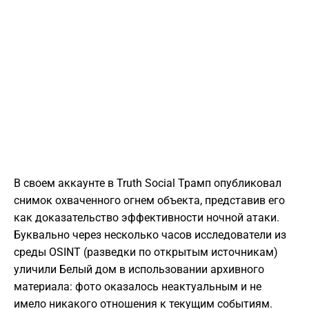
В своем аккаунте в Truth Social Трамп опубликовал
снимок охваченного огнем объекта, представив его
как доказательство эффективности ночной атаки.
Буквально через несколько часов исследователи из
среды OSINT (разведки по открытым источникам)
уличили Белый дом в использовании архивного
материала: фото оказалось неактуальным и не
имело никакого отношения к текущим событиям.