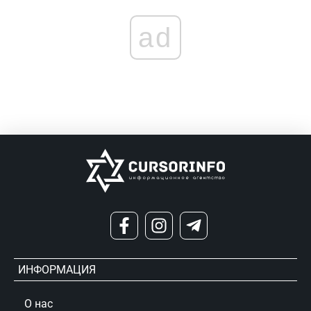
ad
ИНФОРМАЦИЯ
О нас