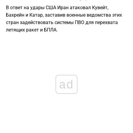
В ответ на удары США Иран атаковал Кувейт,
Бахрейн и Катар, заставив военные ведомства этих
стран задействовать системы ПВО для перехвата
летящих ракет и БПЛА.
ad