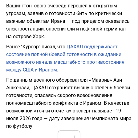
Вашингтон свою очередь перешел к открытым
угрозам, заявив о готовности бить по критически
важным объектам Ирана — под прицелом оказались
электростанции, опреснители и нефтяной терминал
на острове Харк.
Ранее "Курсор" писал, что
ЦАХАЛ поддерживает
состояние полной боевой готовности в ожидании
возможного начала масштабного противостояния
между США и Ираном.
По данным военного обозревателя «Маарив» Ави
Ашкенази, ЦАХАЛ сохраняет высшую степень боевой
готовности, опасаясь скорого возобновления
полномасштабного конфликта с Ираном. В качестве
возможной «точки отсчета» эксперт называет 19
июля 2026 года — дату завершения чемпионата мира
по футболу.