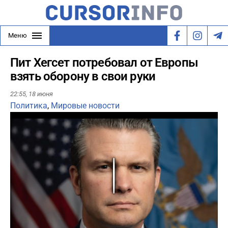
Меню
Пит Хегсет потребовал от Европы
взять оборону в свои руки
22:55,
18 июня
Политика
,
Мировые новости
Play