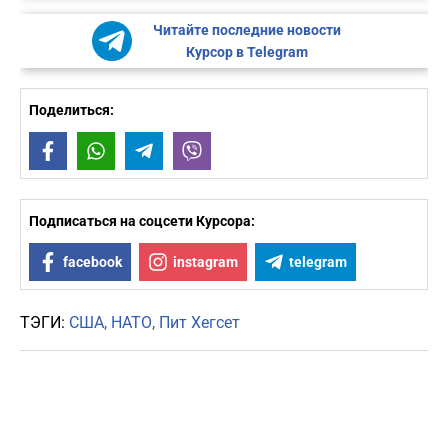
Читайте последние новости
Курсор в Telegram
Поделиться:
Facebook
WhatsApp
Telegram
Viber
Подписаться на соцсети Курсора:
facebook
instagram
telegram
ТЭГИ:
США
НАТО
Пит Хегсет