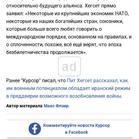
относительно будущего альянса. Хегсет прямо
заявил: «Некоторые из крупнейших экономик НАТО,
некоторые из наших богатейших стран, союзники,
которые больше всего любят говорить о
международном порядке, основанном на правилах, и
о сплоченности, похоже, всё ещё верят, что эпоха
безбилетничества продолжается».
ad
Ранее "Курсор" писал, что
Пит Хегсет рассказал, как
им военным потенциалом обладает иранский режим
в преддверии возможного возобновления войны.
Автор материала
Макс Флэир.
Комментируйте новости Курсор
в Facebook