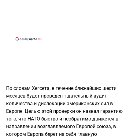
​По словам Хегсета, в течение ближайших шести
месяцев будет проведен тщательный аудит
количества и дислокации американских сил в
Европе. Целью этой проверки он назвал гарантию
того, что НАТО быстро и необратимо движется в
направлении возглавляемого Европой союза, в
котором Европа берет на себя главную