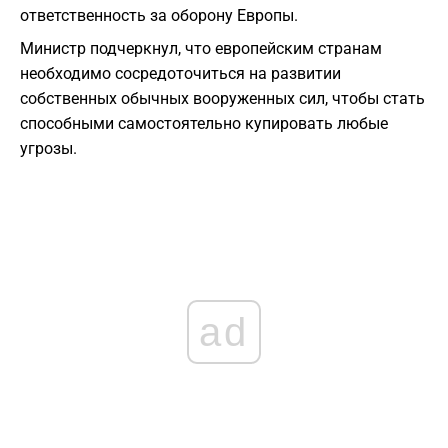
ответственность за оборону Европы.
Министр подчеркнул, что европейским странам
необходимо сосредоточиться на развитии
собственных обычных вооруженных сил, чтобы стать
способными самостоятельно купировать любые
угрозы.
ad