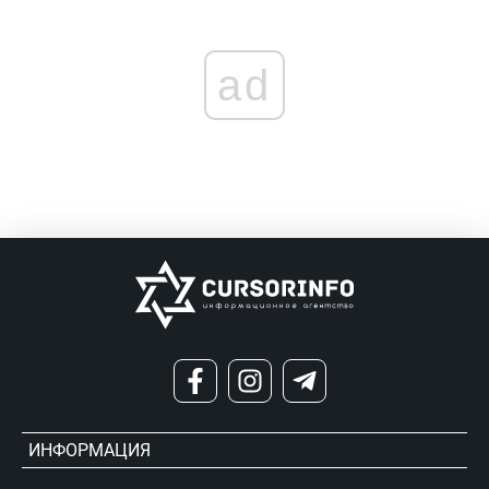
ad
ИНФОРМАЦИЯ