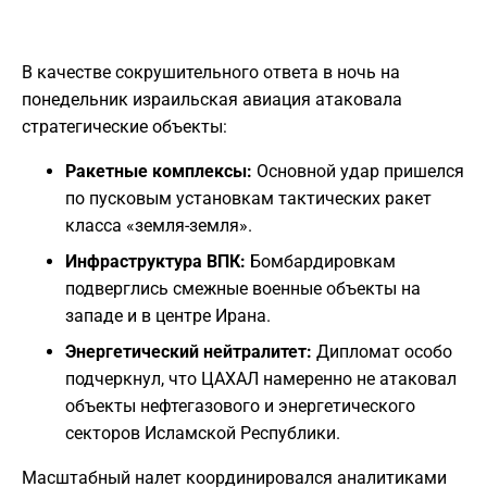
В качестве сокрушительного ответа в ночь на
понедельник израильская авиация атаковала
стратегические объекты:
Ракетные комплексы:
Основной удар пришелся
по пусковым установкам тактических ракет
класса «земля-земля».
Инфраструктура ВПК:
Бомбардировкам
подверглись смежные военные объекты на
западе и в центре Ирана.
Энергетический нейтралитет:
Дипломат особо
подчеркнул, что ЦАХАЛ намеренно не атаковал
объекты нефтегазового и энергетического
секторов Исламской Республики.
Масштабный налет координировался аналитиками