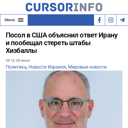
Меню
Посол в США объяснил ответ Ирану
и пообещал стереть штабы
Хизбаллы
08:18,
08 июня
Политика
,
Новости Израиля
,
Мировые новости