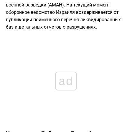
военной разведки (АМАН). На текущий момент
оборонное ведомство Израиля воздерживается от
публикации поименного перечня ликвидированных
баз и детальных отчетов о разрушениях.
ad