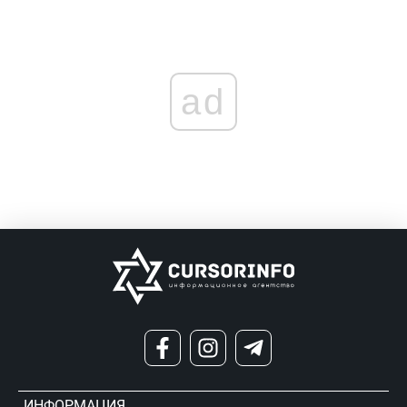
ad
ИНФОРМАЦИЯ