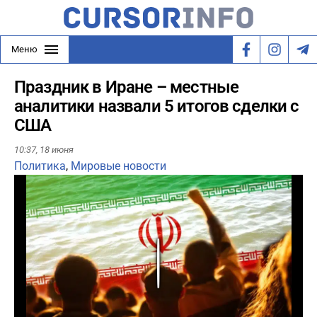
Меню
Праздник в Иране – местные
аналитики назвали 5 итогов сделки с
США
10:37,
18 июня
Политика
,
Мировые новости
Play