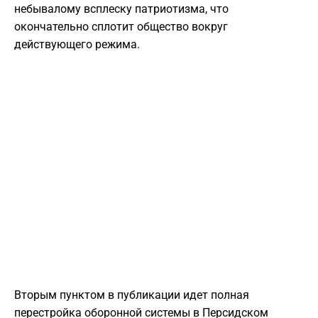
небывалому всплеску патриотизма, что
окончательно сплотит общество вокруг
действующего режима.
Вторым пунктом в публикации идет полная
перестройка оборонной системы в Персидском