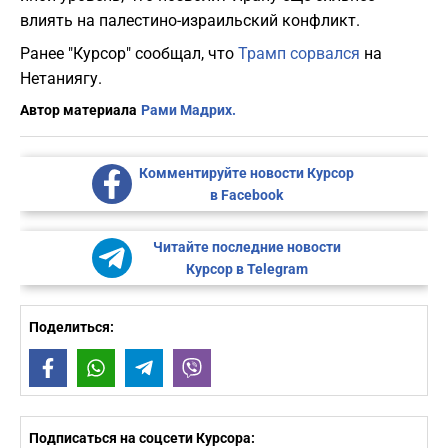
влиять на палестино-израильский конфликт.
Ранее "Курсор" сообщал, что
Трамп сорвался
на
Нетаниягу.
Автор материала
Рами Мадрих.
Комментируйте новости Курсор
в Facebook
Читайте последние новости
Курсор в Telegram
Поделиться:
Facebook
WhatsApp
Telegram
Viber
Подписаться на соцсети Курсора: