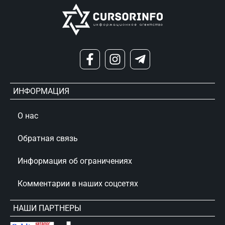
ИНФОРМАЦИЯ
О нас
Обратная связь
Информация об ограничениях
Комментарии в наших соцсетях
НАШИ ПАРТНЕРЫ