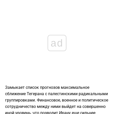
ad
Замыкает список прогнозов максимальное
сближение Тегерана с палестинскими радикальными
группировками. Финансовое, военное и политическое
сотрудничество между ними выйдет на совершенно
иной уровень, что позволит Ирану еще сильнее